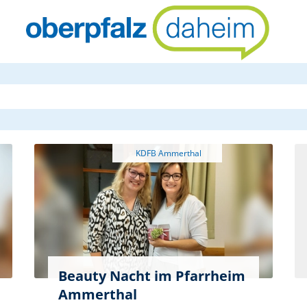
oberpfalzda
Beauty Nacht im Pfarrheim
Ammerthal