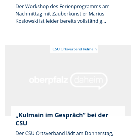
Der Workshop des Ferienprogramms am
Nachmittag mit Zauberkünstler Marius
Koslowski ist leider bereits vollständig
ausgebucht.
„Kulmain im Gespräch” bei der
CSU
Der CSU Ortsverband lädt am Donnerstag,