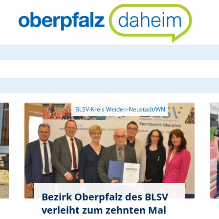
oberpfalzda
Bezirk Oberpfalz des BLSV
verleiht zum zehnten Mal