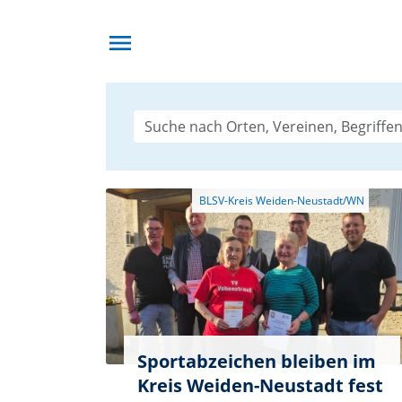
menu
Sportabzeichen bleiben im
Kreis Weiden-Neustadt fest