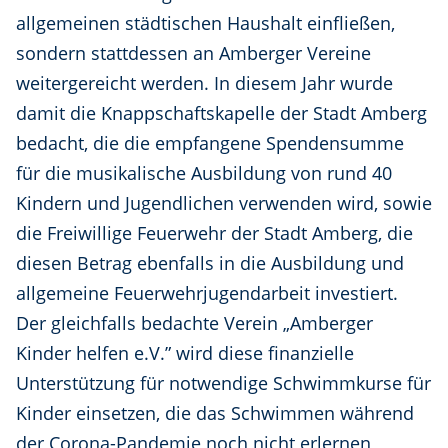
allgemeinen städtischen Haushalt einfließen,
sondern stattdessen an Amberger Vereine
weitergereicht werden. In diesem Jahr wurde
damit die Knappschaftskapelle der Stadt Amberg
bedacht, die die empfangene Spendensumme
für die musikalische Ausbildung von rund 40
Kindern und Jugendlichen verwenden wird, sowie
die Freiwillige Feuerwehr der Stadt Amberg, die
diesen Betrag ebenfalls in die Ausbildung und
allgemeine Feuerwehrjugendarbeit investiert.
Der gleichfalls bedachte Verein „Amberger
Kinder helfen e.V.” wird diese finanzielle
Unterstützung für notwendige Schwimmkurse für
Kinder einsetzen, die das Schwimmen während
der Corona-Pandemie noch nicht erlernen