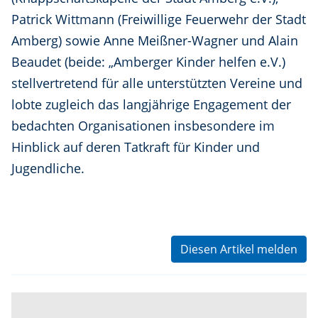
Patrick Wittmann (Freiwillige Feuerwehr der Stadt
Amberg) sowie Anne Meißner-Wagner und Alain
Beaudet (beide: „Amberger Kinder helfen e.V.)
stellvertretend für alle unterstützten Vereine und
lobte zugleich das langjährige Engagement der
bedachten Organisationen insbesondere im
Hinblick auf deren Tatkraft für Kinder und
Jugendliche.
Diesen Artikel melden