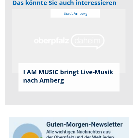
Das könnte Sie auch interessieren
I AM MUSIC bringt Live-Musik
nach Amberg