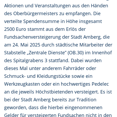
Aktionen und Veranstaltungen aus den Händen
des Oberbürgermeisters zu empfangen. Die
verteilte Spendensumme in Höhe insgesamt
2500 Euro stammt aus dem Erlös der
Fundsachenversteigerung der Stadt Amberg, die
am 24. Mai 2025 durch städtische Mitarbeiter der
Stabstelle „Zentrale Dienste” (OB.30) im Innenhof
des Spitalgrabens 3 stattfand. Dabei wurden
dieses Mal unter anderem Fahrräder oder
Schmuck- und Kleidungstücke sowie ein
Werkzeugkasten oder ein hochwertiges Pedelec
an die jeweils Höchstbietenden versteigert. Es ist
bei der Stadt Amberg bereits zur Tradition
geworden, dass die hierbei eingenommenen
Gelder für versteigerten Fundsachen nicht in den