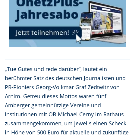
„Tue Gutes und rede darüber”, lautet ein
berühmter Satz des deutschen Journalisten und
PR-Pioniers Georg-Volkmar Graf Zedtwitz von
Arnim. Getreu dieses Mottos waren fünf
Amberger gemeinnützige Vereine und
Institutionen mit OB Michael Cerny im Rathaus
zusammengekommen, um jeweils einen Scheck
in Höhe von 500 Euro für aktuelle und zukünftige