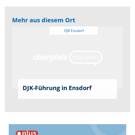
Mehr aus diesem Ort
DJK-Führung in Ensdorf