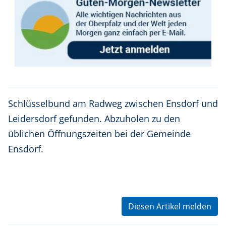
Schlüsselbund am Radweg zwischen Ensdorf und
Leidersdorf gefunden. Abzuholen zu den
üblichen Öffnungszeiten bei der Gemeinde
Ensdorf.
Diesen Artikel melden