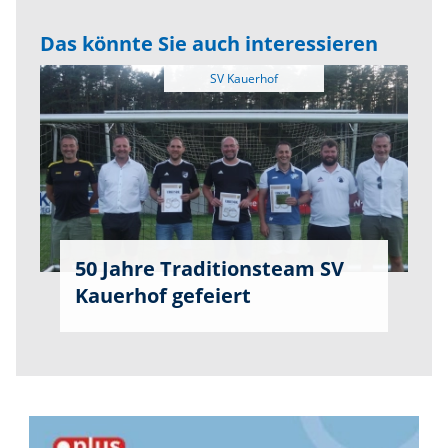
Das könnte Sie auch interessieren
50 Jahre Traditionsteam SV
Kauerhof gefeiert