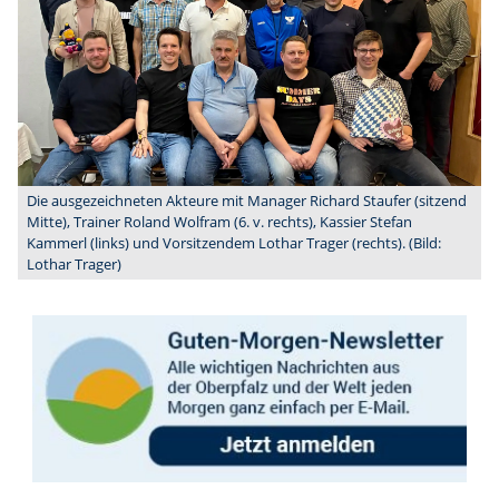
Die ausgezeichneten Akteure mit Manager Richard Staufer (sitzend
Mitte), Trainer Roland Wolfram (6. v. rechts), Kassier Stefan
Kammerl (links) und Vorsitzendem Lothar Trager (rechts). (Bild:
Lothar Trager)