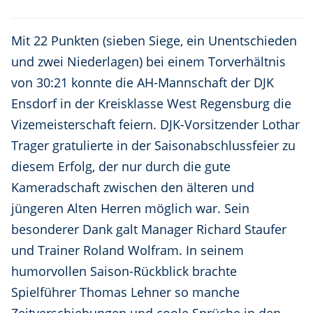
Mit 22 Punkten (sieben Siege, ein Unentschieden
und zwei Niederlagen) bei einem Torverhältnis
von 30:21 konnte die AH-Mannschaft der DJK
Ensdorf in der Kreisklasse West Regensburg die
Vizemeisterschaft feiern. DJK-Vorsitzender Lothar
Trager gratulierte in der Saisonabschlussfeier zu
diesem Erfolg, der nur durch die gute
Kameradschaft zwischen den älteren und
jüngeren Alten Herren möglich war. Sein
besonderer Dank galt Manager Richard Staufer
und Trainer Roland Wolfram. In seinem
humorvollen Saison-Rückblick brachte
Spielführer Thomas Lehner so manche