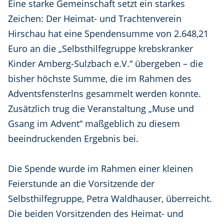
Eine starke Gemeinschaft setzt ein starkes
Zeichen: Der Heimat- und Trachtenverein
Hirschau hat eine Spendensumme von 2.648,21
Euro an die „Selbsthilfegruppe krebskranker
Kinder Amberg-Sulzbach e.V.“ übergeben – die
bisher höchste Summe, die im Rahmen des
Adventsfensterlns gesammelt werden konnte.
Zusätzlich trug die Veranstaltung „Muse und
Gsang im Advent“ maßgeblich zu diesem
beeindruckenden Ergebnis bei.
Die Spende wurde im Rahmen einer kleinen
Feierstunde an die Vorsitzende der
Selbsthilfegruppe, Petra Waldhauser, überreicht.
Die beiden Vorsitzenden des Heimat- und