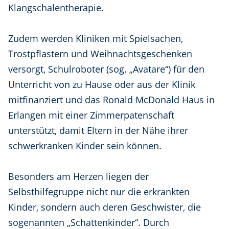
Klangschalentherapie.
Zudem werden Kliniken mit Spielsachen,
Trostpflastern und Weihnachtsgeschenken
versorgt, Schulroboter (sog. „Avatare“) für den
Unterricht von zu Hause oder aus der Klinik
mitfinanziert und das Ronald McDonald Haus in
Erlangen mit einer Zimmerpatenschaft
unterstützt, damit Eltern in der Nähe ihrer
schwerkranken Kinder sein können.
Besonders am Herzen liegen der
Selbsthilfegruppe nicht nur die erkrankten
Kinder, sondern auch deren Geschwister, die
sogenannten „Schattenkinder“. Durch