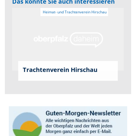
Das könnte Sie auch interessieren
Trachtenverein Hirschau