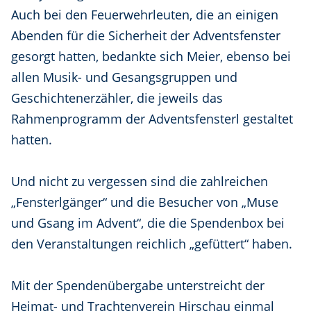
Auch bei den Feuerwehrleuten, die an einigen
Abenden für die Sicherheit der Adventsfenster
gesorgt hatten, bedankte sich Meier, ebenso bei
allen Musik- und Gesangsgruppen und
Geschichtenerzähler, die jeweils das
Rahmenprogramm der Adventsfensterl gestaltet
hatten.
Und nicht zu vergessen sind die zahlreichen
„Fensterlgänger“ und die Besucher von „Muse
und Gsang im Advent“, die die Spendenbox bei
den Veranstaltungen reichlich „gefüttert“ haben.
Mit der Spendenübergabe unterstreicht der
Heimat- und Trachtenverein Hirschau einmal