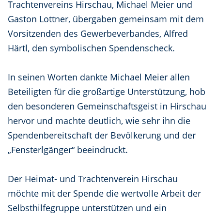
Trachtenvereins Hirschau, Michael Meier und
Gaston Lottner, übergaben gemeinsam mit dem
Vorsitzenden des Gewerbeverbandes, Alfred
Härtl, den symbolischen Spendenscheck.
In seinen Worten dankte Michael Meier allen
Beteiligten für die großartige Unterstützung, hob
den besonderen Gemeinschaftsgeist in Hirschau
hervor und machte deutlich, wie sehr ihn die
Spendenbereitschaft der Bevölkerung und der
„Fensterlgänger“ beeindruckt.
Der Heimat- und Trachtenverein Hirschau
möchte mit der Spende die wertvolle Arbeit der
Selbsthilfegruppe unterstützen und ein