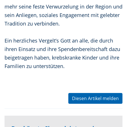
mehr seine feste Verwurzelung in der Region und
sein Anliegen, soziales Engagement mit gelebter
Tradition zu verbinden.
Ein herzliches Vergelt’s Gott an alle, die durch
ihren Einsatz und ihre Spendenbereitschaft dazu
beigetragen haben, krebskranke Kinder und ihre
Familien zu unterstützen.
Diesen Artikel melden