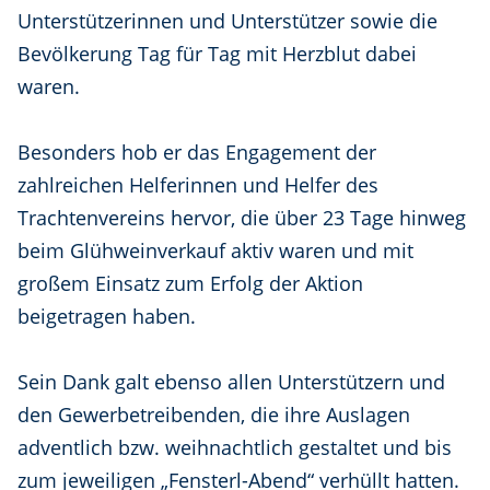
Unterstützerinnen und Unterstützer sowie die
Bevölkerung Tag für Tag mit Herzblut dabei
waren.
Besonders hob er das Engagement der
zahlreichen Helferinnen und Helfer des
Trachtenvereins hervor, die über 23 Tage hinweg
beim Glühweinverkauf aktiv waren und mit
großem Einsatz zum Erfolg der Aktion
beigetragen haben.
Sein Dank galt ebenso allen Unterstützern und
den Gewerbetreibenden, die ihre Auslagen
adventlich bzw. weihnachtlich gestaltet und bis
zum jeweiligen „Fensterl-Abend“ verhüllt hatten.