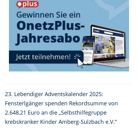
23. Lebendiger Adventskalender 2025:
Fensterlgänger spenden Rekordsumme von
2.648,21 Euro an die „Selbsthilfegruppe
krebskranker Kinder Amberg-Sulzbach e.V.“