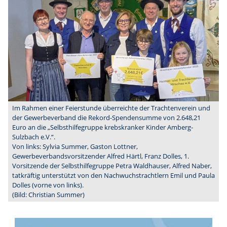
Im Rahmen einer Feierstunde überreichte der Trachtenverein und
der Gewerbeverband die Rekord-Spendensumme von 2.648,21
Euro an die „Selbsthilfegruppe krebskranker Kinder Amberg-
Sulzbach e.V.“.
Von links: Sylvia Summer, Gaston Lottner,
Gewerbeverbandsvorsitzender Alfred Härtl, Franz Dolles, 1.
Vorsitzende der Selbsthilfegruppe Petra Waldhauser, Alfred Naber,
tatkräftig unterstützt von den Nachwuchstrachtlern Emil und Paula
Dolles (vorne von links).
(Bild: Christian Summer)