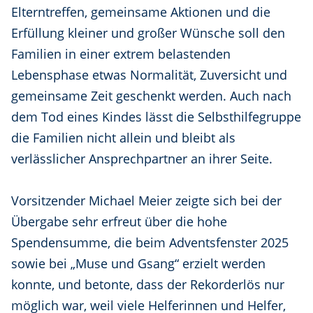
Elterntreffen, gemeinsame Aktionen und die
Erfüllung kleiner und großer Wünsche soll den
Familien in einer extrem belastenden
Lebensphase etwas Normalität, Zuversicht und
gemeinsame Zeit geschenkt werden. Auch nach
dem Tod eines Kindes lässt die Selbsthilfegruppe
die Familien nicht allein und bleibt als
verlässlicher Ansprechpartner an ihrer Seite.
Vorsitzender Michael Meier zeigte sich bei der
Übergabe sehr erfreut über die hohe
Spendensumme, die beim Adventsfenster 2025
sowie bei „Muse und Gsang“ erzielt werden
konnte, und betonte, dass der Rekorderlös nur
möglich war, weil viele Helferinnen und Helfer,