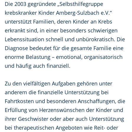
Die 2003 gegründete „Selbsthilfegruppe
krebskranker Kinder Amberg-Sulzbach e.V.“
unterstützt Familien, deren Kinder an Krebs
erkrankt sind, in einer besonders schwierigen
Lebenssituation schnell und unbürokratisch. Die
Diagnose bedeutet für die gesamte Familie eine
enorme Belastung – emotional, organisatorisch
und häufig auch finanziell.
Zu den vielfältigen Aufgaben gehören unter
anderem die finanzielle Unterstützung bei
Fahrtkosten und besonderen Anschaffungen, die
Erfüllung von Herzenswünschen der Kinder und
ihrer Geschwister oder aber auch Unterstützung
bei therapeutischen Angeboten wie Reit- oder