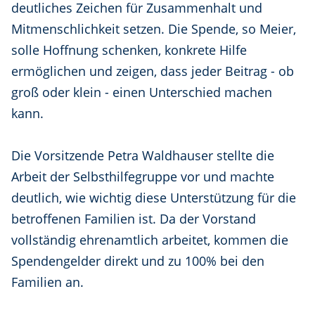
deutliches Zeichen für Zusammenhalt und
Mitmenschlichkeit setzen. Die Spende, so Meier,
solle Hoffnung schenken, konkrete Hilfe
ermöglichen und zeigen, dass jeder Beitrag - ob
groß oder klein - einen Unterschied machen
kann.
Die Vorsitzende Petra Waldhauser stellte die
Arbeit der Selbsthilfegruppe vor und machte
deutlich, wie wichtig diese Unterstützung für die
betroffenen Familien ist. Da der Vorstand
vollständig ehrenamtlich arbeitet, kommen die
Spendengelder direkt und zu 100% bei den
Familien an.