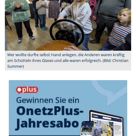
Wer wollte durfte selbst Hand anlegen, die Anderen waren kräftig
am Schütteln ihres Glases und alle waren erfolgreich. (Bild: Christian
Summer)