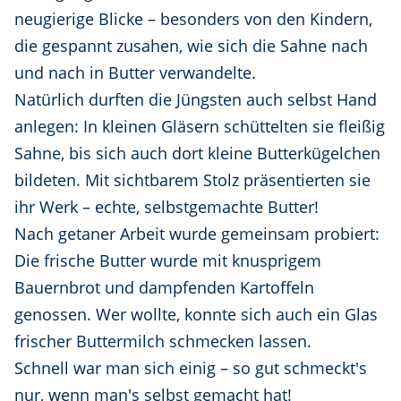
neugierige Blicke – besonders von den Kindern,
die gespannt zusahen, wie sich die Sahne nach
und nach in Butter verwandelte.
Natürlich durften die Jüngsten auch selbst Hand
anlegen: In kleinen Gläsern schüttelten sie fleißig
Sahne, bis sich auch dort kleine Butterkügelchen
bildeten. Mit sichtbarem Stolz präsentierten sie
ihr Werk – echte, selbstgemachte Butter!
Nach getaner Arbeit wurde gemeinsam probiert:
Die frische Butter wurde mit knusprigem
Bauernbrot und dampfenden Kartoffeln
genossen. Wer wollte, konnte sich auch ein Glas
frischer Buttermilch schmecken lassen.
Schnell war man sich einig – so gut schmeckt's
nur, wenn man's selbst gemacht hat!