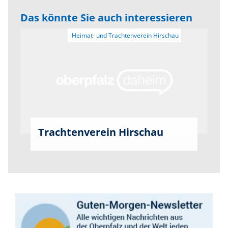
Das könnte Sie auch interessieren
Trachtenverein Hirschau