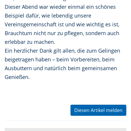
Dieser Abend war wieder einmal ein schönes
Beispiel dafür, wie lebendig unsere
Vereinsgemeinschaft ist und wie wichtig es ist,
Brauchtum nicht nur zu pflegen, sondern auch
erlebbar zu machen.
Ein herzlicher Dank gilt allen, die zum Gelingen
beigetragen haben – beim Vorbereiten, beim
Ausbuttern und natürlich beim gemeinsamen
Genießen.
Diesen Artikel melden