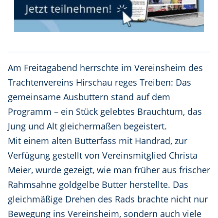
Am Freitagabend herrschte im Vereinsheim des
Trachtenvereins Hirschau reges Treiben: Das
gemeinsame Ausbuttern stand auf dem
Programm – ein Stück gelebtes Brauchtum, das
Jung und Alt gleichermaßen begeistert.
Mit einem alten Butterfass mit Handrad, zur
Verfügung gestellt von Vereinsmitglied Christa
Meier, wurde gezeigt, wie man früher aus frischer
Rahmsahne goldgelbe Butter herstellte. Das
gleichmäßige Drehen des Rads brachte nicht nur
Bewegung ins Vereinsheim, sondern auch viele