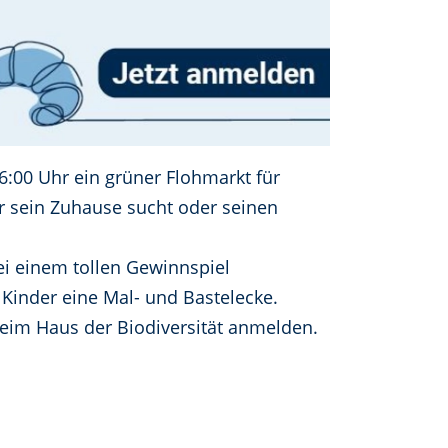
16:00 Uhr ein grüner Flohmarkt für
r sein Zuhause sucht oder seinen
i einem tollen Gewinnspiel
Kinder eine Mal- und Bastelecke.
eim Haus der Biodiversität anmelden.