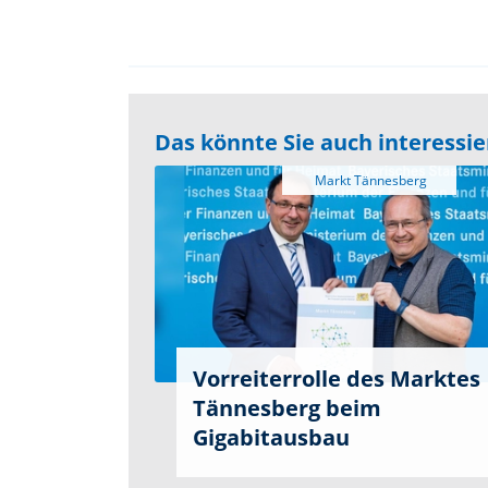
Das könnte Sie auch interessi
Vorreiterrolle des Marktes
Tännesberg beim
Gigabitausbau