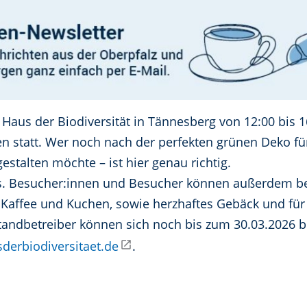
 Haus der Biodiversität in Tännesberg von 12:00 bis 
n statt. Wer noch nach der perfekten grünen Deko fü
estalten möchte – ist hier genau richtig.
os. Besucher:innen und Besucher können außerdem be
Kaffee und Kuchen, sowie herzhaftes Gebäck und für 
tandbetreiber können sich noch bis zum 30.03.2026 b
erbiodiversitaet.de
.