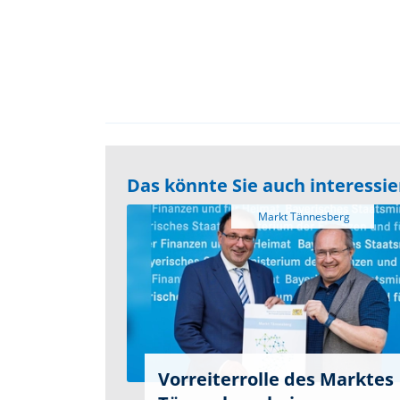
Das könnte Sie auch interessi
Vorreiterrolle des Marktes