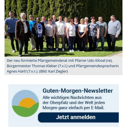
Der neu formierte Pfarrgemeinderat mit Pfarrer Udo Klösel (re),
Bürgermeister Thomas Kleber (7.v.l.) und Pfarrgemeindesprecherin
Agnes Härtl (7.v.r.). (Bild: Karl Ziegler)