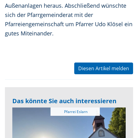
Außenanlagen heraus. Abschließend wünschte
sich der Pfarrgemeinderat mit der
Pfarreiengemeinschaft um Pfarrer Udo Klösel ein
gutes Miteinander.
Diesen Artikel melden
Das könnte Sie auch interessieren