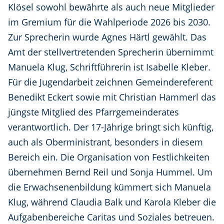
Klösel sowohl bewährte als auch neue Mitglieder
im Gremium für die Wahlperiode 2026 bis 2030.
Zur Sprecherin wurde Agnes Härtl gewählt. Das
Amt der stellvertretenden Sprecherin übernimmt
Manuela Klug, Schriftführerin ist Isabelle Kleber.
Für die Jugendarbeit zeichnen Gemeindereferent
Benedikt Eckert sowie mit Christian Hammerl das
jüngste Mitglied des Pfarrgemeinderates
verantwortlich. Der 17-Jährige bringt sich künftig,
auch als Oberministrant, besonders in diesem
Bereich ein. Die Organisation von Festlichkeiten
übernehmen Bernd Reil und Sonja Hummel. Um
die Erwachsenenbildung kümmert sich Manuela
Klug, während Claudia Balk und Karola Kleber die
Aufgabenbereiche Caritas und Soziales betreuen.