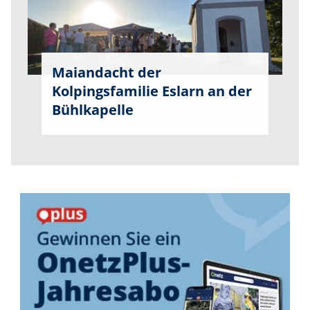
Maiandacht der
Kolpingsfamilie Eslarn an der
Bühlkapelle