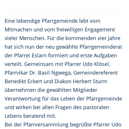
Eine lebendige Pfarrgemeinde lebt vom
Mitmachen und vom freiwilligen Engagement
vieler Menschen. Für die kommenden vier Jahre
hat sich nun der neu gewählte Pfarrgemeinderat
der Pfarrei Eslarn formiert und erste Aufgaben
verteilt. Gemeinsam mit Pfarrer Udo Klösel,
Pfarrvikar Dr. Basil Ngwega, Gemeindereferent
Benedikt Eckert und Diakon Herbert Sturm
übernehmen die gewählten Mitglieder
Verantwortung für das Leben der Pfarrgemeinde
und wirken bei allen Fragen des pastoralen
Lebens beratend mit.
Bei der Pfarrversammlung begrüßte Pfarrer Udo