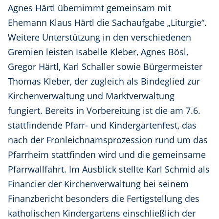
Agnes Härtl übernimmt gemeinsam mit
Ehemann Klaus Härtl die Sachaufgabe „Liturgie“.
Weitere Unterstützung in den verschiedenen
Gremien leisten Isabelle Kleber, Agnes Bösl,
Gregor Härtl, Karl Schaller sowie Bürgermeister
Thomas Kleber, der zugleich als Bindeglied zur
Kirchenverwaltung und Marktverwaltung
fungiert. Bereits in Vorbereitung ist die am 7.6.
stattfindende Pfarr- und Kindergartenfest, das
nach der Fronleichnamsprozession rund um das
Pfarrheim stattfinden wird und die gemeinsame
Pfarrwallfahrt. Im Ausblick stellte Karl Schmid als
Financier der Kirchenverwaltung bei seinem
Finanzbericht besonders die Fertigstellung des
katholischen Kindergartens einschließlich der