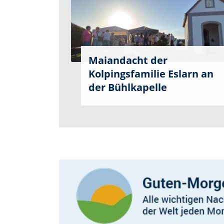
Maiandacht der
Kolpingsfamilie Eslarn an
der Bühlkapelle