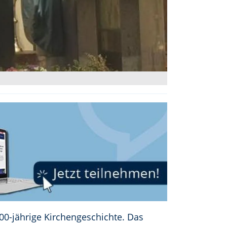
300-jährige Kirchengeschichte. Das