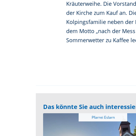
Kräuterweihe. Die Vorstan
der Kirche zum Kauf an. Die
Kolpingsfamilie neben der
dem Motto „nach der Mess 
Sommerwetter zu Kaffee le
Das könnte Sie auch interessi