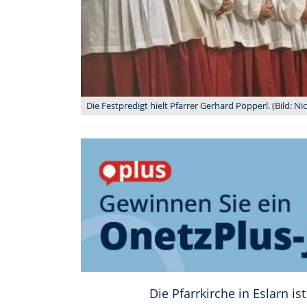
Die Festpredigt hielt Pfarrer Gerhard Pöpperl. (Bild: 
Die Pfarrkirche in Eslarn i