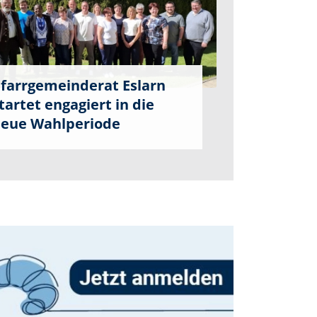
farrgemeinderat Eslarn
tartet engagiert in die
eue Wahlperiode