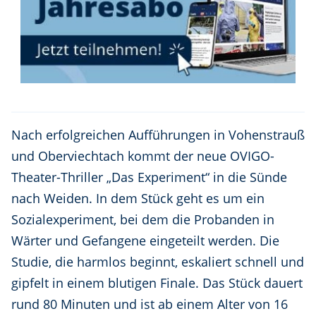
Nach erfolgreichen Aufführungen in Vohenstrauß
und Oberviechtach kommt der neue OVIGO-
Theater-Thriller „Das Experiment“ in die Sünde
nach Weiden. In dem Stück geht es um ein
Sozialexperiment, bei dem die Probanden in
Wärter und Gefangene eingeteilt werden. Die
Studie, die harmlos beginnt, eskaliert schnell und
gipfelt in einem blutigen Finale. Das Stück dauert
rund 80 Minuten und ist ab einem Alter von 16