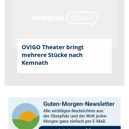
OVIGO Theater bringt
mehrere Stücke nach
Kemnath