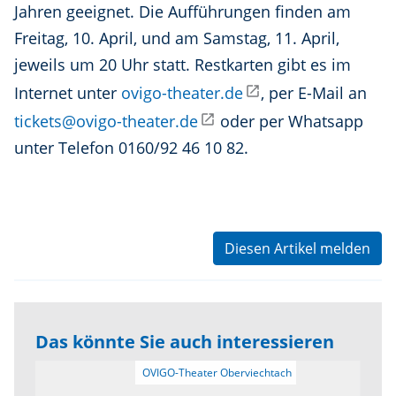
Jahren geeignet. Die Aufführungen finden am
Freitag, 10. April, und am Samstag, 11. April,
jeweils um 20 Uhr statt. Restkarten gibt es im
Internet unter
ovigo-theater.de
, per E-Mail an
tickets@ovigo-theater.de
oder per Whatsapp
unter Telefon 0160/92 46 10 82.
Diesen Artikel melden
Das könnte Sie auch interessieren