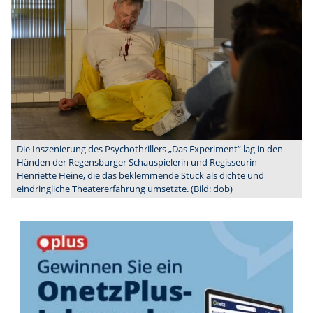
Die Inszenierung des Psychothrillers „Das Experiment” lag in den
Händen der Regensburger Schauspielerin und Regisseurin
Henriette Heine, die das beklemmende Stück als dichte und
eindringliche Theatererfahrung umsetzte. (Bild: dob)