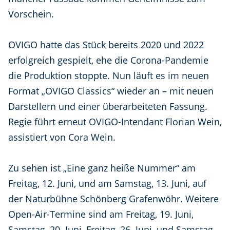
Vorschein.
OVIGO hatte das Stück bereits 2020 und 2022
erfolgreich gespielt, ehe die Corona-Pandemie
die Produktion stoppte. Nun läuft es im neuen
Format „OVIGO Classics“ wieder an – mit neuen
Darstellern und einer überarbeiteten Fassung.
Regie führt erneut OVIGO-Intendant Florian Wein,
assistiert von Cora Wein.
Zu sehen ist „Eine ganz heiße Nummer“ am
Freitag, 12. Juni, und am Samstag, 13. Juni, auf
der Naturbühne Schönberg Grafenwöhr. Weitere
Open-Air-Termine sind am Freitag, 19. Juni,
Samstag, 20. Juni, Freitag, 26. Juni, und Samstag,