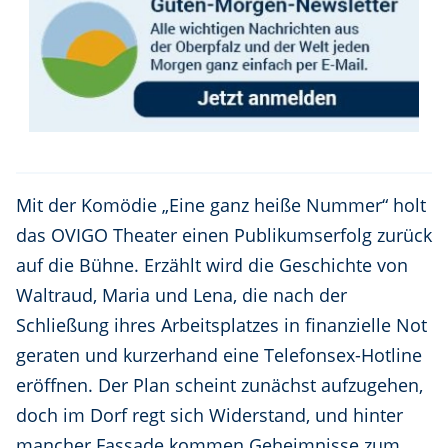
Mit der Komödie „Eine ganz heiße Nummer“ holt
das OVIGO Theater einen Publikumserfolg zurück
auf die Bühne. Erzählt wird die Geschichte von
Waltraud, Maria und Lena, die nach der
Schließung ihres Arbeitsplatzes in finanzielle Not
geraten und kurzerhand eine Telefonsex-Hotline
eröffnen. Der Plan scheint zunächst aufzugehen,
doch im Dorf regt sich Widerstand, und hinter
mancher Fassade kommen Geheimnisse zum