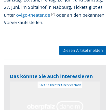
27. Juni, im Spitalhof in Nabburg. Tickets gibt es
unter
ovigo-theater.de
oder an den bekannten
Vorverkaufsstellen.
Diesen Artikel melden
Das könnte Sie auch interessieren