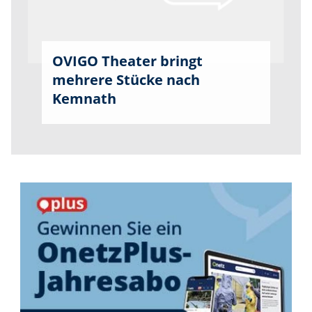
OVIGO Theater bringt
mehrere Stücke nach
Kemnath