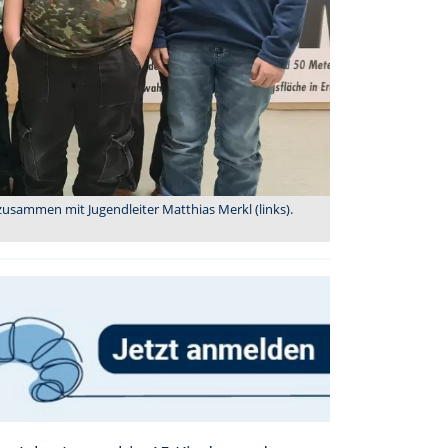
 zusammen mit Jugendleiter Matthias Merkl (links).