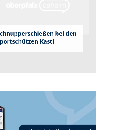
chnupperschießen bei den
portschützen Kastl