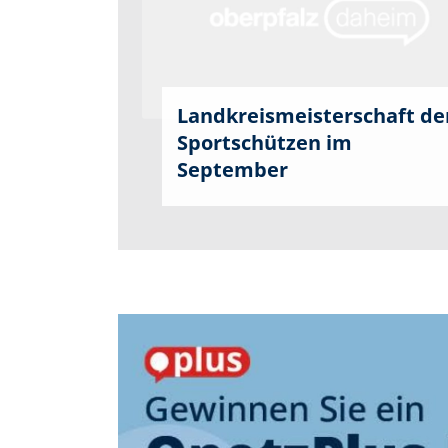
Landkreismeisterschaft de
Sportschützen im
September