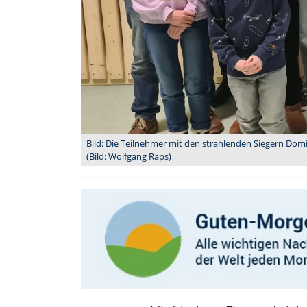
Bild: Die Teilnehmer mit den strahlenden Siegern Domin
(Bild: Wolfgang Raps)