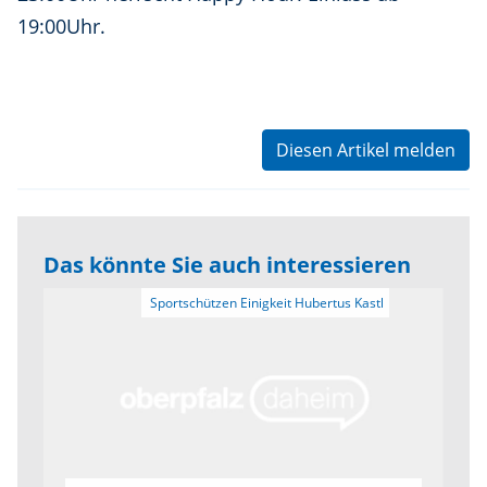
19:00Uhr.
Diesen Artikel melden
Das könnte Sie auch interessieren