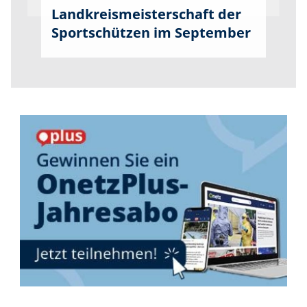
Landkreismeisterschaft der
Sportschützen im September