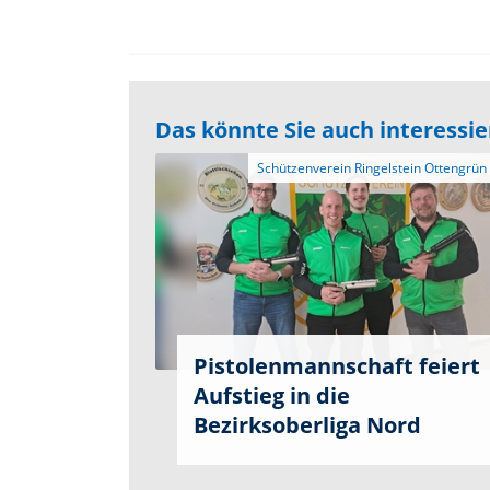
Das könnte Sie auch interessi
Pistolenmannschaft feiert
Aufstieg in die
Bezirksoberliga Nord