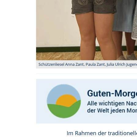
Schützenliesel Anna Zant, Paula Zant, Julia Ulrich Juge
Im Rahmen der traditionell