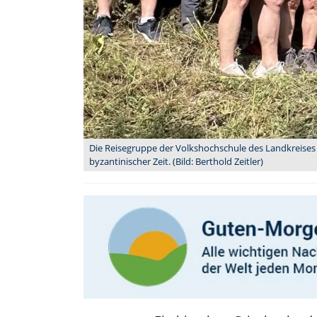
Die Reisegruppe der Volkshochschule des Landkreises T
byzantinischer Zeit. (Bild: Berthold Zeitler)