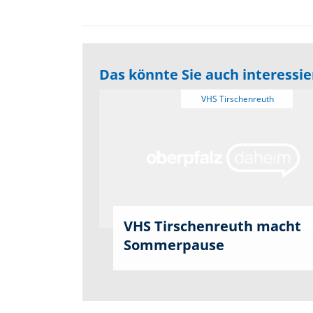
Das könnte Sie auch interessi
VHS Tirschenreuth macht
Sommerpause