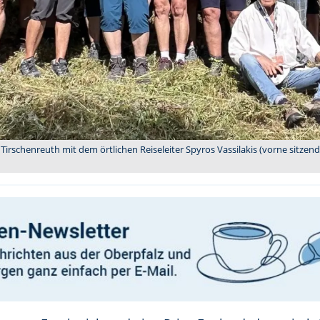
irschenreuth mit dem örtlichen Reiseleiter Spyros Vassilakis (vorne sitzen