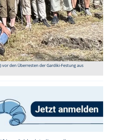
d) vor den Überresten der Gardiki-Festung aus