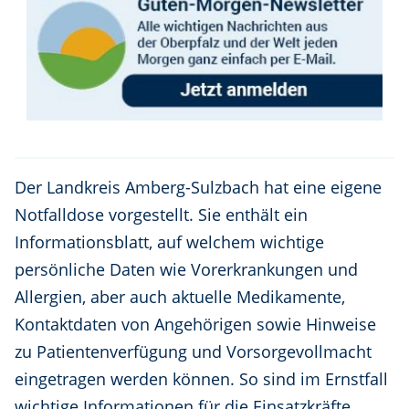
Der Landkreis Amberg-Sulzbach hat eine eigene
Notfalldose vorgestellt. Sie enthält ein
Informationsblatt, auf welchem wichtige
persönliche Daten wie Vorerkrankungen und
Allergien, aber auch aktuelle Medikamente,
Kontaktdaten von Angehörigen sowie Hinweise
zu Patientenverfügung und Vorsorgevollmacht
eingetragen werden können. So sind im Ernstfall
wichtige Informationen für die Einsatzkräfte