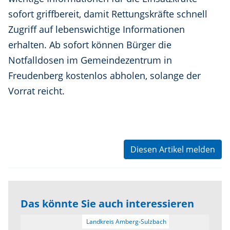
sofort griffbereit, damit Rettungskräfte schnell
Zugriff auf lebenswichtige Informationen
erhalten. Ab sofort können Bürger die
Notfalldosen im Gemeindezentrum in
Freudenberg kostenlos abholen, solange der
Vorrat reicht.
Diesen Artikel melden
Das könnte Sie auch interessieren