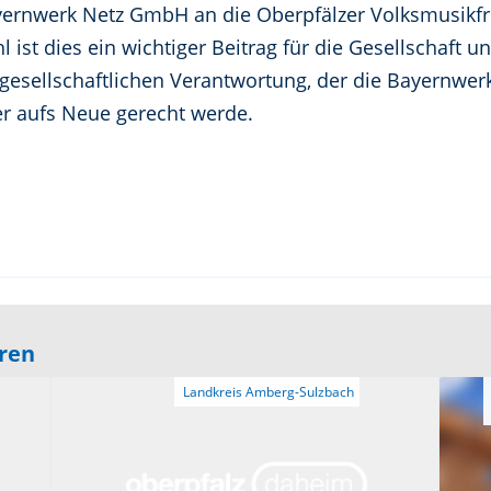
ernwerk Netz GmbH an die Oberpfälzer Volksmusikfre
 ist dies ein wichtiger Beitrag für die Gesellschaft 
gesellschaftlichen Verantwortung, der die Bayernwer
 aufs Neue gerecht werde.
eren