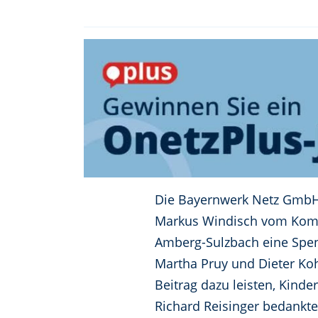
Die Bayernwerk Netz GmbH 
Markus Windisch vom Kom
Amberg-Sulzbach eine Spen
Martha Pruy und Dieter Ko
Beitrag dazu leisten, Kind
Richard Reisinger bedankte 