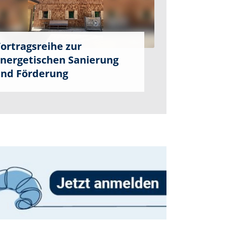
ortragsreihe zur
nergetischen Sanierung
nd Förderung