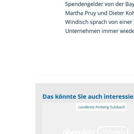
Spendengelder von der Bay
Martha Pruy und Dieter Kohl
Windisch sprach von einer 
Unternehmen immer wieder
Das könnte Sie auch interessi