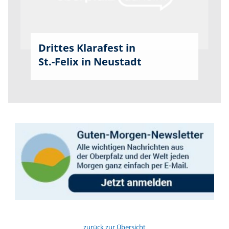
Drittes Klarafest in
St.-Felix in Neustadt
zurück zur Übersicht