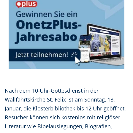
Nach dem 10-Uhr-Gottesdienst in der
Wallfahrtskirche St. Felix ist am Sonntag, 18.
Januar, die Klosterbibliothek bis 12 Uhr geöffnet.
Besucher können sich kostenlos mit religiöser
Literatur wie Bibelauslegungen, Biografien,