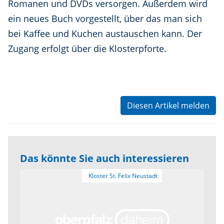
Romanen und DVDs versorgen. Außerdem wird
ein neues Buch vorgestellt, über das man sich
bei Kaffee und Kuchen austauschen kann. Der
Zugang erfolgt über die Klosterpforte.
Diesen Artikel melden
Das könnte Sie auch interessieren