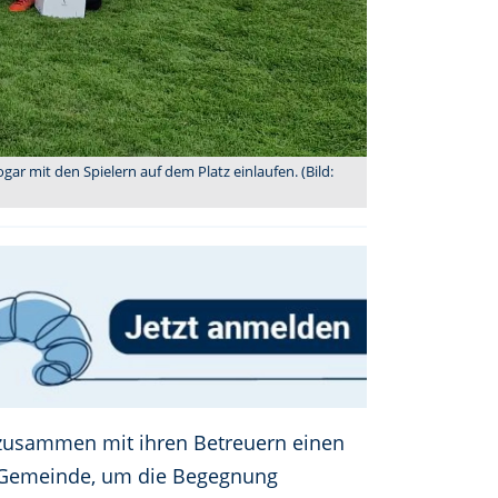
 mit den Spielern auf dem Platz einlaufen. (Bild:
n zusammen mit ihren Betreuern einen
e Gemeinde, um die Begegnung