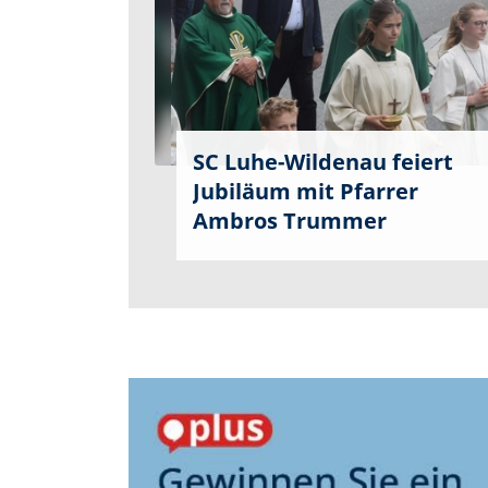
SC Luhe-Wildenau feiert
Jubiläum mit Pfarrer
Ambros Trummer