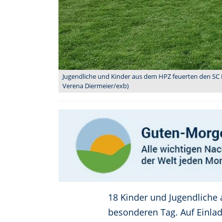
Jugendliche und Kinder aus dem HPZ feuerten den SC L
Verena Diermeier/exb)
18 Kinder und Jugendliche 
besonderen Tag. Auf Einla