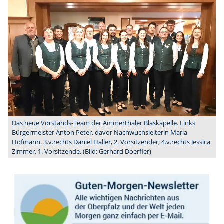
Das neue Vorstands-Team der Ammerthaler Blaskapelle. Links
Bürgermeister Anton Peter, davor Nachwuchsleiterin Maria
Hofmann. 3.v.rechts Daniel Haller, 2. Vorsitzender; 4.v.rechts Jessica
Zimmer, 1. Vorsitzende. (Bild: Gerhard Doerfler)