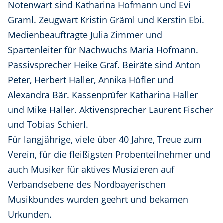
Notenwart sind Katharina Hofmann und Evi
Graml. Zeugwart Kristin Gräml und Kerstin Ebi.
Medienbeauftragte Julia Zimmer und
Spartenleiter für Nachwuchs Maria Hofmann.
Passivsprecher Heike Graf. Beiräte sind Anton
Peter, Herbert Haller, Annika Höfler und
Alexandra Bär. Kassenprüfer Katharina Haller
und Mike Haller. Aktivensprecher Laurent Fischer
und Tobias Schierl.
Für langjährige, viele über 40 Jahre, Treue zum
Verein, für die fleißigsten Probenteilnehmer und
auch Musiker für aktives Musizieren auf
Verbandsebene des Nordbayerischen
Musikbundes wurden geehrt und bekamen
Urkunden.