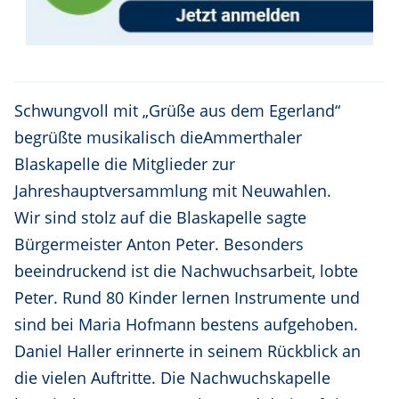
Schwungvoll mit „Grüße aus dem Egerland“
begrüßte musikalisch dieAmmerthaler
Blaskapelle die Mitglieder zur
Jahreshauptversammlung mit Neuwahlen.
Wir sind stolz auf die Blaskapelle sagte
Bürgermeister Anton Peter. Besonders
beeindruckend ist die Nachwuchsarbeit, lobte
Peter. Rund 80 Kinder lernen Instrumente und
sind bei Maria Hofmann bestens aufgehoben.
Daniel Haller erinnerte in seinem Rückblick an
die vielen Auftritte. Die Nachwuchskapelle