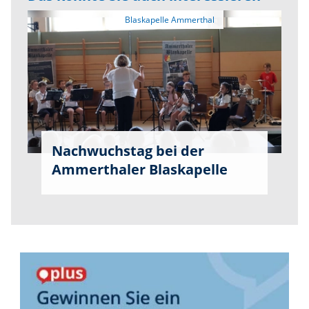
Nachwuchstag bei der
Ammerthaler Blaskapelle