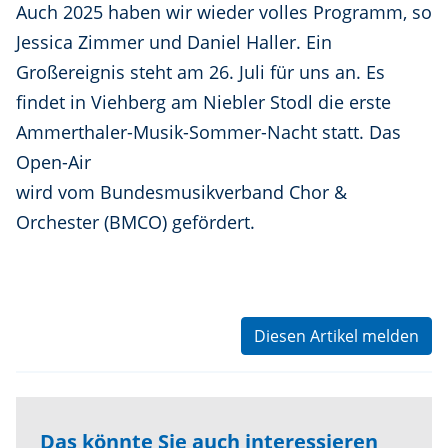
Auch 2025 haben wir wieder volles Programm, so
Jessica Zimmer und Daniel Haller. Ein
Großereignis steht am 26. Juli für uns an. Es
findet in Viehberg am Niebler Stodl die erste
Ammerthaler-Musik-Sommer-Nacht statt. Das
Open-Air
wird vom Bundesmusikverband Chor &
Orchester (BMCO) gefördert.
Diesen Artikel melden
Das könnte Sie auch interessieren