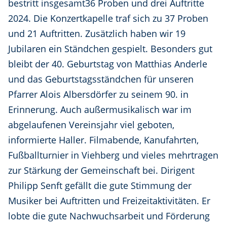
bestritt insgesamt36 Proben und drei Auftritte
2024. Die Konzertkapelle traf sich zu 37 Proben
und 21 Auftritten. Zusätzlich haben wir 19
Jubilaren ein Ständchen gespielt. Besonders gut
bleibt der 40. Geburtstag von Matthias Anderle
und das Geburtstagsständchen für unseren
Pfarrer Alois Albersdörfer zu seinem 90. in
Erinnerung. Auch außermusikalisch war im
abgelaufenen Vereinsjahr viel geboten,
informierte Haller. Filmabende, Kanufahrten,
Fußballturnier in Viehberg und vieles mehrtragen
zur Stärkung der Gemeinschaft bei. Dirigent
Philipp Senft gefällt die gute Stimmung der
Musiker bei Auftritten und Freizeitaktivitäten. Er
lobte die gute Nachwuchsarbeit und Förderung