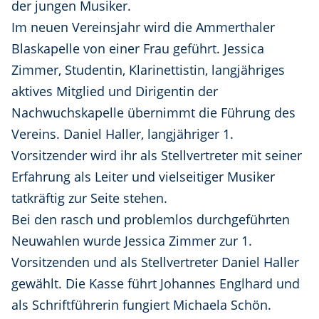
der jungen Musiker.
Im neuen Vereinsjahr wird die Ammerthaler
Blaskapelle von einer Frau geführt. Jessica
Zimmer, Studentin, Klarinettistin, langjähriges
aktives Mitglied und Dirigentin der
Nachwuchskapelle übernimmt die Führung des
Vereins. Daniel Haller, langjähriger 1.
Vorsitzender wird ihr als Stellvertreter mit seiner
Erfahrung als Leiter und vielseitiger Musiker
tatkräftig zur Seite stehen.
Bei den rasch und problemlos durchgeführten
Neuwahlen wurde Jessica Zimmer zur 1.
Vorsitzenden und als Stellvertreter Daniel Haller
gewählt. Die Kasse führt Johannes Englhard und
als Schriftführerin fungiert Michaela Schön.