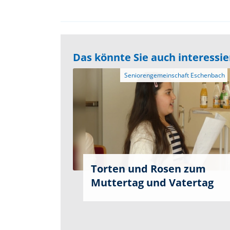
Das könnte Sie auch interessi
Torten und Rosen zum
Muttertag und Vatertag