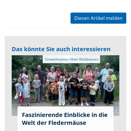
Diesen Artikel melden
Das könnte Sie auch interessieren
Faszinierende Einblicke in die
Welt der Fledermäuse