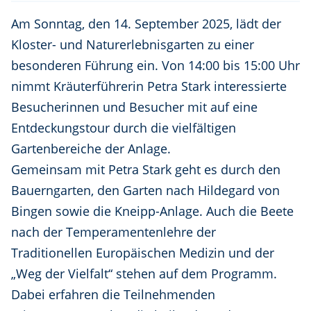
Am Sonntag, den 14. September 2025, lädt der
Kloster- und Naturerlebnisgarten zu einer
besonderen Führung ein. Von 14:00 bis 15:00 Uhr
nimmt Kräuterführerin Petra Stark interessierte
Besucherinnen und Besucher mit auf eine
Entdeckungstour durch die vielfältigen
Gartenbereiche der Anlage.
Gemeinsam mit Petra Stark geht es durch den
Bauerngarten, den Garten nach Hildegard von
Bingen sowie die Kneipp-Anlage. Auch die Beete
nach der Temperamentenlehre der
Traditionellen Europäischen Medizin und der
„Weg der Vielfalt“ stehen auf dem Programm.
Dabei erfahren die Teilnehmenden