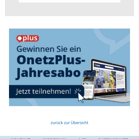
zurück zur Übersicht