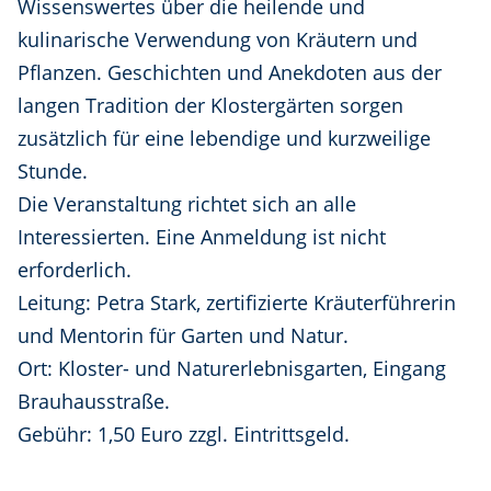
Wissenswertes über die heilende und
kulinarische Verwendung von Kräutern und
Pflanzen. Geschichten und Anekdoten aus der
langen Tradition der Klostergärten sorgen
zusätzlich für eine lebendige und kurzweilige
Stunde.
Die Veranstaltung richtet sich an alle
Interessierten. Eine Anmeldung ist nicht
erforderlich.
Leitung: Petra Stark, zertifizierte Kräuterführerin
und Mentorin für Garten und Natur.
Ort: Kloster- und Naturerlebnisgarten, Eingang
Brauhausstraße.
Gebühr: 1,50 Euro zzgl. Eintrittsgeld.