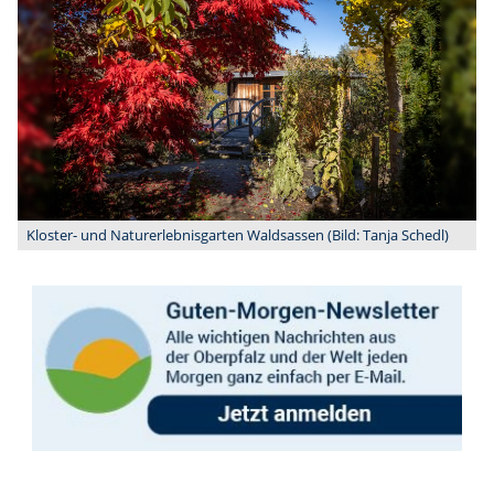
Kloster- und Naturerlebnisgarten Waldsassen (Bild: Tanja Schedl)