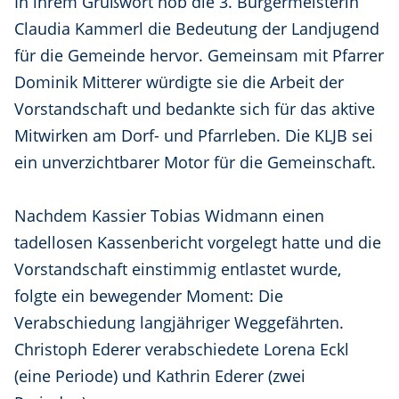
In ihrem Grußwort hob die 3. Bürgermeisterin
Claudia Kammerl die Bedeutung der Landjugend
für die Gemeinde hervor. Gemeinsam mit Pfarrer
Dominik Mitterer würdigte sie die Arbeit der
Vorstandschaft und bedankte sich für das aktive
Mitwirken am Dorf- und Pfarrleben. Die KLJB sei
ein unverzichtbarer Motor für die Gemeinschaft.
Nachdem Kassier Tobias Widmann einen
tadellosen Kassenbericht vorgelegt hatte und die
Vorstandschaft einstimmig entlastet wurde,
folgte ein bewegender Moment: Die
Verabschiedung langjähriger Weggefährten.
Christoph Ederer verabschiedete Lorena Eckl
(eine Periode) und Kathrin Ederer (zwei