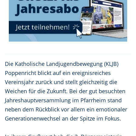
Die Katholische Landjugendbewegung (KLJB)
Poppenricht blickt auf ein ereignisreiches
Vereinsjahr zurück und stellt gleichzeitig die
Weichen für die Zukunft. Bei der gut besuchten
Jahreshauptversammlung im Pfarrheim stand
neben dem Rückblick vor allem ein emotionaler
Generationenwechsel an der Spitze im Fokus.