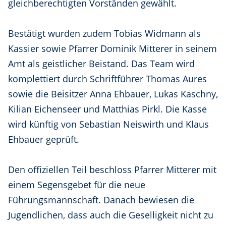
gleichberechtigten Vorständen gewählt.
Bestätigt wurden zudem Tobias Widmann als
Kassier sowie Pfarrer Dominik Mitterer in seinem
Amt als geistlicher Beistand. Das Team wird
komplettiert durch Schriftführer Thomas Aures
sowie die Beisitzer Anna Ehbauer, Lukas Kaschny,
Kilian Eichenseer und Matthias Pirkl. Die Kasse
wird künftig von Sebastian Neiswirth und Klaus
Ehbauer geprüft.
Den offiziellen Teil beschloss Pfarrer Mitterer mit
einem Segensgebet für die neue
Führungsmannschaft. Danach bewiesen die
Jugendlichen, dass auch die Geselligkeit nicht zu