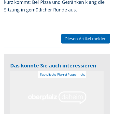
kurz kommt: Bei Pizza und Getränken klang die
Sitzung in gemütlicher Runde aus.
Diesen Artikel melden
Das könnte Sie auch interessieren