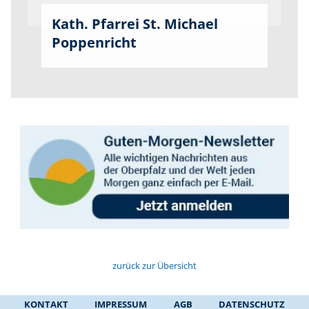
Kath. Pfarrei St. Michael
Poppenricht
zurück zur Übersicht
KONTAKT
IMPRESSUM
AGB
DATENSCHUTZ