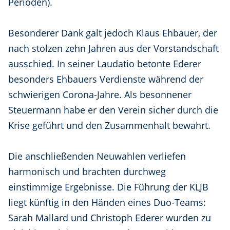
Perioden).
Besonderer Dank galt jedoch Klaus Ehbauer, der
nach stolzen zehn Jahren aus der Vorstandschaft
ausschied. In seiner Laudatio betonte Ederer
besonders Ehbauers Verdienste während der
schwierigen Corona-Jahre. Als besonnener
Steuermann habe er den Verein sicher durch die
Krise geführt und den Zusammenhalt bewahrt.
Die anschließenden Neuwahlen verliefen
harmonisch und brachten durchweg
einstimmige Ergebnisse. Die Führung der KLJB
liegt künftig in den Händen eines Duo-Teams:
Sarah Mallard und Christoph Ederer wurden zu