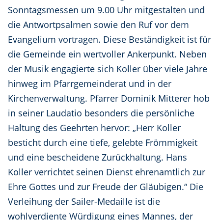
Sonntagsmessen um 9.00 Uhr mitgestalten und
die Antwortpsalmen sowie den Ruf vor dem
Evangelium vortragen. Diese Beständigkeit ist für
die Gemeinde ein wertvoller Ankerpunkt. Neben
der Musik engagierte sich Koller über viele Jahre
hinweg im Pfarrgemeinderat und in der
Kirchenverwaltung. Pfarrer Dominik Mitterer hob
in seiner Laudatio besonders die persönliche
Haltung des Geehrten hervor: „Herr Koller
besticht durch eine tiefe, gelebte Frömmigkeit
und eine bescheidene Zurückhaltung. Hans
Koller verrichtet seinen Dienst ehrenamtlich zur
Ehre Gottes und zur Freude der Gläubigen.“ Die
Verleihung der Sailer-Medaille ist die
wohlverdiente Würdigung eines Mannes, der