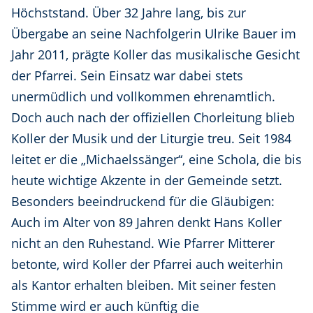
Höchststand. Über 32 Jahre lang, bis zur
Übergabe an seine Nachfolgerin Ulrike Bauer im
Jahr 2011, prägte Koller das musikalische Gesicht
der Pfarrei. Sein Einsatz war dabei stets
unermüdlich und vollkommen ehrenamtlich.
Doch auch nach der offiziellen Chorleitung blieb
Koller der Musik und der Liturgie treu. Seit 1984
leitet er die „Michaelssänger“, eine Schola, die bis
heute wichtige Akzente in der Gemeinde setzt.
Besonders beeindruckend für die Gläubigen:
Auch im Alter von 89 Jahren denkt Hans Koller
nicht an den Ruhestand. Wie Pfarrer Mitterer
betonte, wird Koller der Pfarrei auch weiterhin
als Kantor erhalten bleiben. Mit seiner festen
Stimme wird er auch künftig die