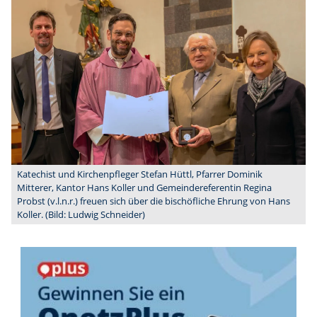
Katechist und Kirchenpfleger Stefan Hüttl, Pfarrer Dominik
Mitterer, Kantor Hans Koller und Gemeindereferentin Regina
Probst (v.l.n.r.) freuen sich über die bischöfliche Ehrung von Hans
Koller. (Bild: Ludwig Schneider)