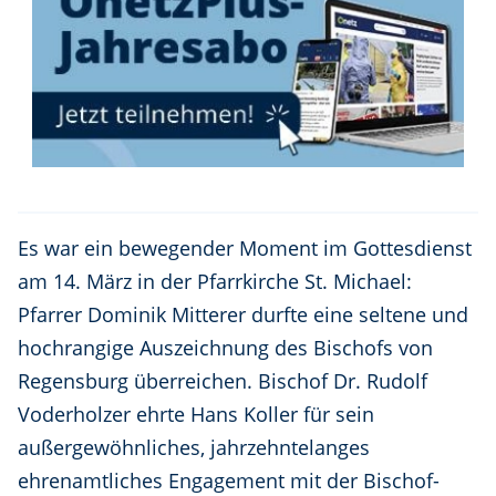
Es war ein bewegender Moment im Gottesdienst
am 14. März in der Pfarrkirche St. Michael:
Pfarrer Dominik Mitterer durfte eine seltene und
hochrangige Auszeichnung des Bischofs von
Regensburg überreichen. Bischof Dr. Rudolf
Voderholzer ehrte Hans Koller für sein
außergewöhnliches, jahrzehntelanges
ehrenamtliches Engagement mit der Bischof-