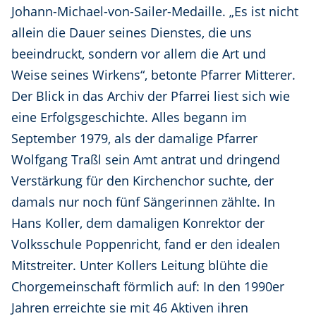
Johann-Michael-von-Sailer-Medaille. „Es ist nicht
allein die Dauer seines Dienstes, die uns
beeindruckt, sondern vor allem die Art und
Weise seines Wirkens“, betonte Pfarrer Mitterer.
Der Blick in das Archiv der Pfarrei liest sich wie
eine Erfolgsgeschichte. Alles begann im
September 1979, als der damalige Pfarrer
Wolfgang Traßl sein Amt antrat und dringend
Verstärkung für den Kirchenchor suchte, der
damals nur noch fünf Sängerinnen zählte. In
Hans Koller, dem damaligen Konrektor der
Volksschule Poppenricht, fand er den idealen
Mitstreiter. Unter Kollers Leitung blühte die
Chorgemeinschaft förmlich auf: In den 1990er
Jahren erreichte sie mit 46 Aktiven ihren