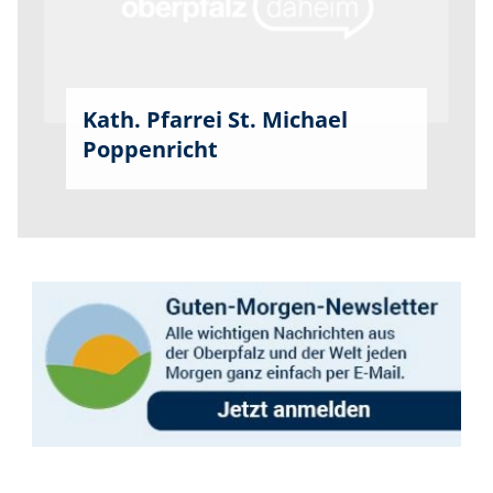
Kath. Pfarrei St. Michael
Poppenricht