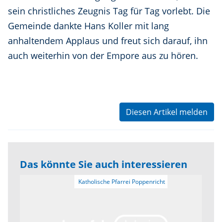
sein christliches Zeugnis Tag für Tag vorlebt. Die
Gemeinde dankte Hans Koller mit lang
anhaltendem Applaus und freut sich darauf, ihn
auch weiterhin von der Empore aus zu hören.
Diesen Artikel melden
Das könnte Sie auch interessieren