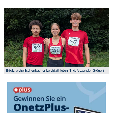
Erfolgreiche Eschenbacher Leichtathleten (Bild: Alexander Gröger)