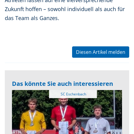
Athleten lassen auf eine vielversprechende
Zukunft hoffen – sowohl individuell als auch für
das Team als Ganzes.
Diesen Artikel melden
Das könnte Sie auch interessieren