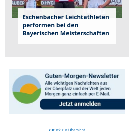
Eschenbacher Leichtathleten
performen bei den
Bayerischen Meisterschaften
zurück zur Übersicht