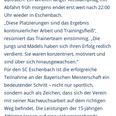
Abfahrt früh morgens endet erst weit nach 22:00
Uhr wieder in Eschenbach.
„Diese Platzierungen sind das Ergebnis
kontinuierlicher Arbeit und Trainingsfleiß“,
resümiert das Trainerteam einstimmig. „Die
Jungs und Mädels haben sich ihren Erfolg redlich
verdient. Sie waren konzentriert, motiviert und
sind über sich hinausgewachsen.“
Für den SC Eschenbach ist die erfolgreiche
Teilnahme an der Bayerischen Meisterschaft ein
bedeutender Schritt – nicht nur sportlich,
sondern auch als Zeichen, dass sich der Verein
mit seiner Nachwuchsarbeit auf dem richtigen
Weg befindet. Die Leistungen der 15-jährigen