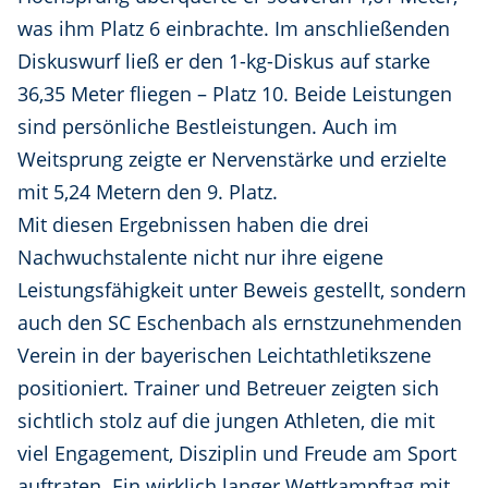
was ihm Platz 6 einbrachte. Im anschließenden
Diskuswurf ließ er den 1-kg-Diskus auf starke
36,35 Meter fliegen – Platz 10. Beide Leistungen
sind persönliche Bestleistungen. Auch im
Weitsprung zeigte er Nervenstärke und erzielte
mit 5,24 Metern den 9. Platz.
Mit diesen Ergebnissen haben die drei
Nachwuchstalente nicht nur ihre eigene
Leistungsfähigkeit unter Beweis gestellt, sondern
auch den SC Eschenbach als ernstzunehmenden
Verein in der bayerischen Leichtathletikszene
positioniert. Trainer und Betreuer zeigten sich
sichtlich stolz auf die jungen Athleten, die mit
viel Engagement, Disziplin und Freude am Sport
auftraten. Ein wirklich langer Wettkampftag mit