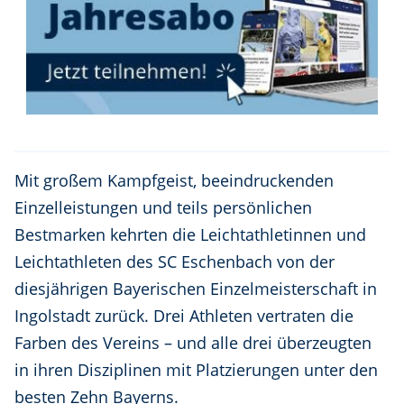
Mit großem Kampfgeist, beeindruckenden
Einzelleistungen und teils persönlichen
Bestmarken kehrten die Leichtathletinnen und
Leichtathleten des SC Eschenbach von der
diesjährigen Bayerischen Einzelmeisterschaft in
Ingolstadt zurück. Drei Athleten vertraten die
Farben des Vereins – und alle drei überzeugten
in ihren Disziplinen mit Platzierungen unter den
besten Zehn Bayerns.