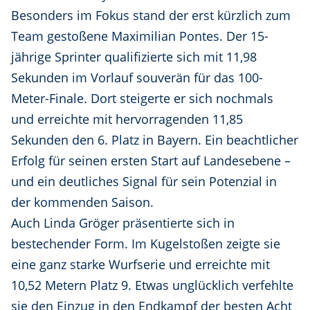
Besonders im Fokus stand der erst kürzlich zum
Team gestoßene Maximilian Pontes. Der 15-
jährige Sprinter qualifizierte sich mit 11,98
Sekunden im Vorlauf souverän für das 100-
Meter-Finale. Dort steigerte er sich nochmals
und erreichte mit hervorragenden 11,85
Sekunden den 6. Platz in Bayern. Ein beachtlicher
Erfolg für seinen ersten Start auf Landesebene –
und ein deutliches Signal für sein Potenzial in
der kommenden Saison.
Auch Linda Gröger präsentierte sich in
bestechender Form. Im Kugelstoßen zeigte sie
eine ganz starke Wurfserie und erreichte mit
10,52 Metern Platz 9. Etwas unglücklich verfehlte
sie den Einzug in den Endkampf der besten Acht