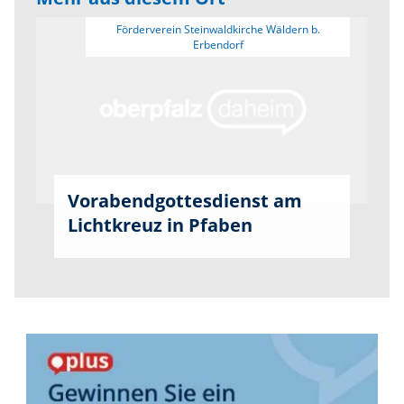
 Förderverein Steinwaldkirche Wäldern b. 
Vorabendgottesdienst am
Lichtkreuz in Pfaben