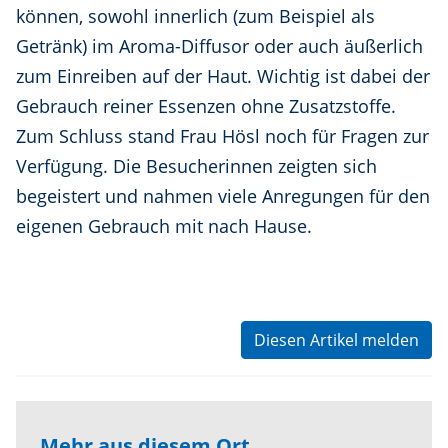
können, sowohl innerlich (zum Beispiel als
Getränk) im Aroma-Diffusor oder auch äußerlich
zum Einreiben auf der Haut. Wichtig ist dabei der
Gebrauch reiner Essenzen ohne Zusatzstoffe.
Zum Schluss stand Frau Hösl noch für Fragen zur
Verfügung. Die Besucherinnen zeigten sich
begeistert und nahmen viele Anregungen für den
eigenen Gebrauch mit nach Hause.
Diesen Artikel melden
Mehr aus diesem Ort