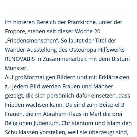
Im hinteren Bereich der Pfarrkirche, unter der
Empore, stehen seit dieser Woche 20
„Friedensmenschen“. So lautet der Titel der
Wander-Ausstellung des Osteuropa-Hilfswerks
RENOVABIS in Zusammenarbeit mit dem Bistum
Münster.
Auf großformatigen Bildern und mit Erklärtexten
zu jedem Bild werden Frauen und Männer
gezeigt, die sich persönlich dafür einsetzen, dass
Frieden wachsen kann. Da sind zum Beispiel 3
Frauen, die im Abraham-Haus in Marl die drei
Religionen Judentum, Christentum und Islam den
Schulklassen vorstellen, weil sie überzeugt sind,