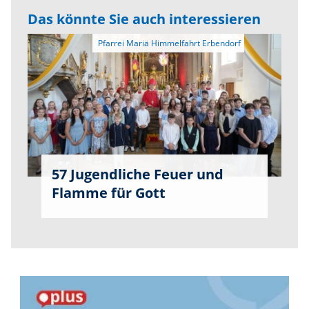
Das könnte Sie auch interessieren
57 Jugendliche Feuer und
Flamme für Gott