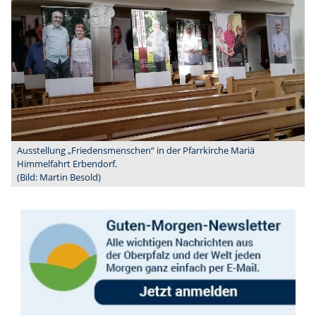
Ausstellung „Friedensmenschen“ in der Pfarrkirche Mariä
Himmelfahrt Erbendorf.
(Bild: Martin Besold)