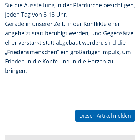
Sie die Ausstellung in der Pfarrkirche besichtigen,
jeden Tag von 8-18 Uhr.
Gerade in unserer Zeit, in der Konflikte eher
angeheizt statt beruhigt werden, und Gegensätze
eher verstärkt statt abgebaut werden, sind die
„Friedensmenschen“ ein großartiger Impuls, um
Frieden in die Köpfe und in die Herzen zu
bringen.
Diesen Artikel melden