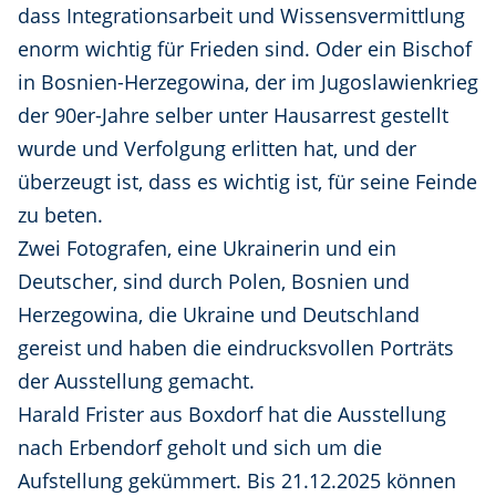
dass Integrationsarbeit und Wissensvermittlung
enorm wichtig für Frieden sind. Oder ein Bischof
in Bosnien-Herzegowina, der im Jugoslawienkrieg
der 90er-Jahre selber unter Hausarrest gestellt
wurde und Verfolgung erlitten hat, und der
überzeugt ist, dass es wichtig ist, für seine Feinde
zu beten.
Zwei Fotografen, eine Ukrainerin und ein
Deutscher, sind durch Polen, Bosnien und
Herzegowina, die Ukraine und Deutschland
gereist und haben die eindrucksvollen Porträts
der Ausstellung gemacht.
Harald Frister aus Boxdorf hat die Ausstellung
nach Erbendorf geholt und sich um die
Aufstellung gekümmert. Bis 21.12.2025 können