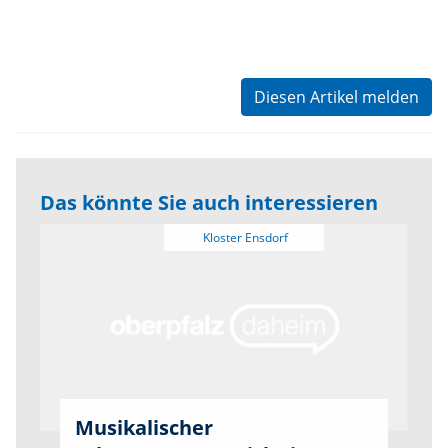
Diesen Artikel melden
Das könnte Sie auch interessieren
Musikalischer