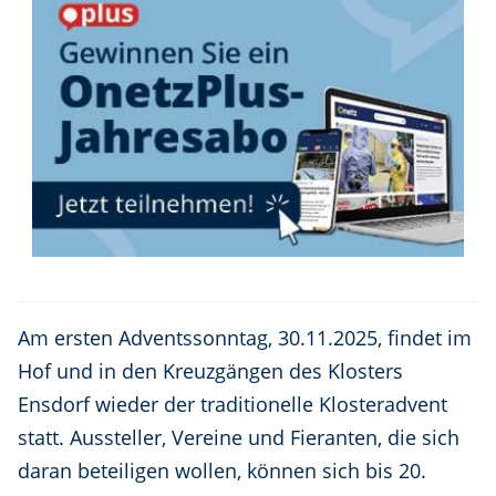
Am ersten Adventssonntag, 30.11.2025, findet im
Hof und in den Kreuzgängen des Klosters
Ensdorf wieder der traditionelle Klosteradvent
statt. Aussteller, Vereine und Fieranten, die sich
daran beteiligen wollen, können sich bis 20.