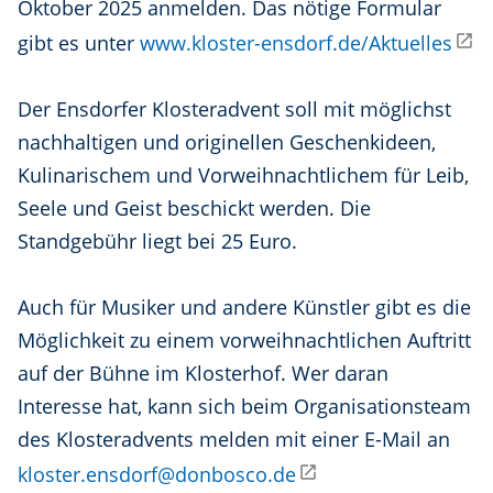
Oktober 2025 anmelden. Das nötige Formular
gibt es unter
www.kloster-ensdorf.de/Aktuelles
Der Ensdorfer Klosteradvent soll mit möglichst
nachhaltigen und originellen Geschenkideen,
Kulinarischem und Vorweihnachtlichem für Leib,
Seele und Geist beschickt werden. Die
Standgebühr liegt bei 25 Euro.
Auch für Musiker und andere Künstler gibt es die
Möglichkeit zu einem vorweihnachtlichen Auftritt
auf der Bühne im Klosterhof. Wer daran
Interesse hat, kann sich beim Organisationsteam
des Klosteradvents melden mit einer E-Mail an
kloster.ensdorf@donbosco.de