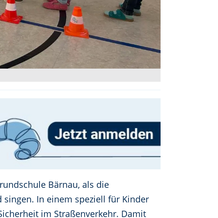
 Grundschule Bärnau, als die
singen. In einem speziell für Kinder
icherheit im Straßenverkehr. Damit