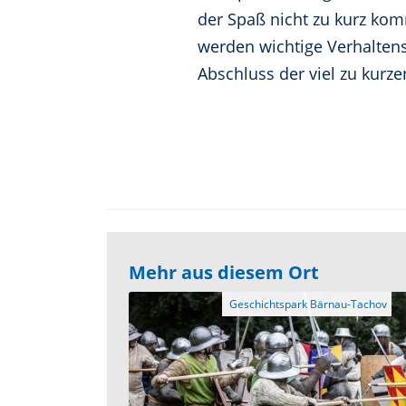
der Spaß nicht zu kurz ko
werden wichtige Verhalten
Abschluss der viel zu kurz
Mehr aus diesem Ort