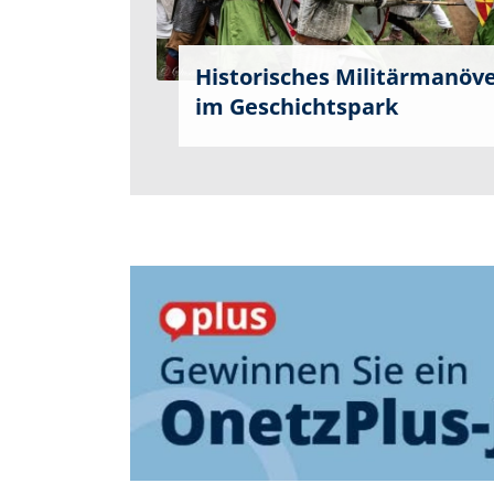
Historisches Militärmanöv
im Geschichtspark