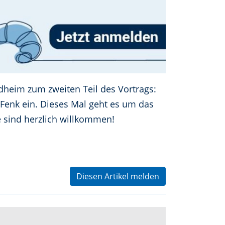
ndheim zum zweiten Teil des Vortrags:
 Fenk ein. Dieses Mal geht es um das
 sind herzlich willkommen!
Diesen Artikel melden