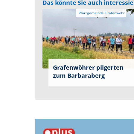
Das könnte Sie auch interessi
Grafenwöhrer pilgerten
zum Barbaraberg