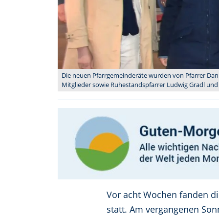
Die neuen Pfarrgemeinderäte wurden von Pfarrer Danie
Mitglieder sowie Ruhestandspfarrer Ludwig Gradl und
Vor acht Wochen fanden di
statt. Am vergangenen Sonn