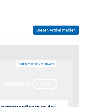
Diesen Artikel melden