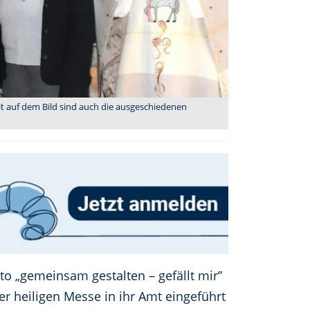
it auf dem Bild sind auch die ausgeschiedenen
 „gemeinsam gestalten – gefällt mir”
r heiligen Messe in ihr Amt eingeführt