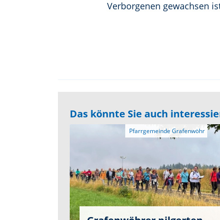
Verborgenen gewachsen ist
Das könnte Sie auch interessi