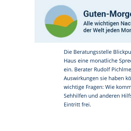
Die Beratungsstelle Blick
Haus eine monatliche Sprech
ein. Berater Rudolf Pichlm
Auswirkungen sie haben kö
wichtige Fragen: Wie komm
Sehhilfen und anderen Hilf
Eintritt frei.