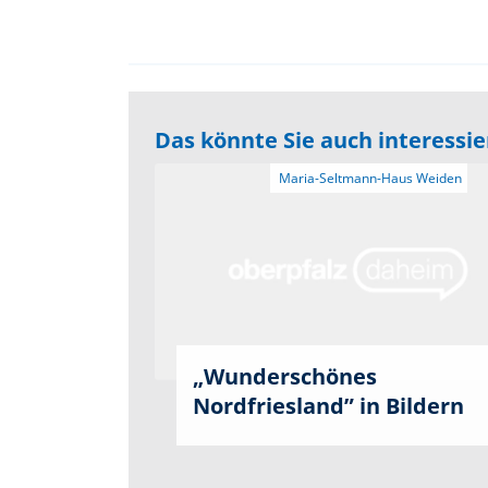
Das könnte Sie auch interessi
„Wunderschönes
Nordfriesland” in Bildern