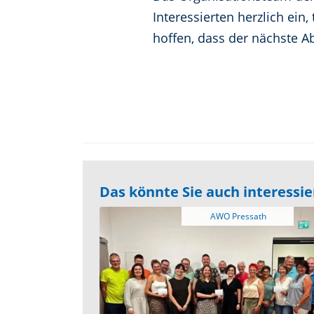
Interessierten herzlich ein
hoffen, dass der nächste A
Das könnte Sie auch interessi