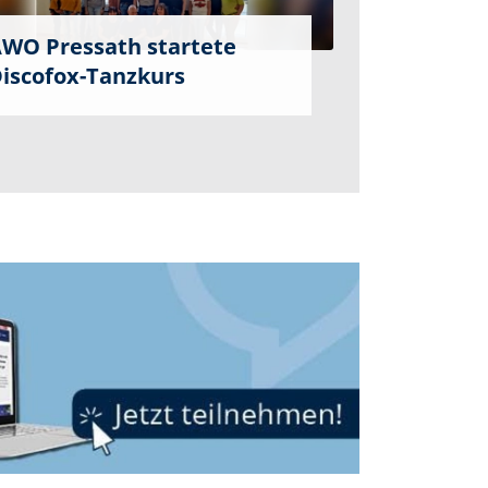
WO Pressath startete
iscofox-Tanzkurs