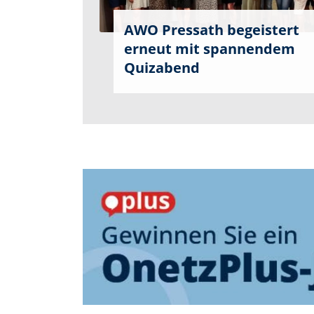
AWO Pressath begeistert
erneut mit spannendem
Quizabend