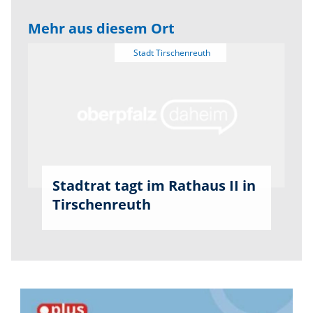
Mehr aus diesem Ort
Stadtrat tagt im Rathaus II in
Tirschenreuth