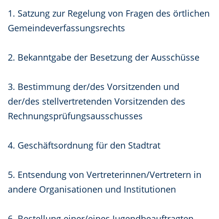
1. Satzung zur Regelung von Fragen des örtlichen
Gemeindeverfassungsrechts
2. Bekanntgabe der Besetzung der Ausschüsse
3. Bestimmung der/des Vorsitzenden und
der/des stellvertretenden Vorsitzenden des
Rechnungsprüfungsausschusses
4. Geschäftsordnung für den Stadtrat
5. Entsendung von Vertreterinnen/Vertretern in
andere Organisationen und Institutionen
6. Bestellung einer/eines Jugendbeauftragten