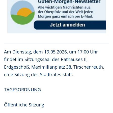
Am Dienstag, dem 19.05.2026, um 17:00 Uhr
findet im Sitzungssaal des Rathauses II,
Erdgeschoß, Maximilianplatz 38, Tirschenreuth,
eine Sitzung des Stadtrates statt.
TAGESORDNUNG
Öffentliche Sitzung