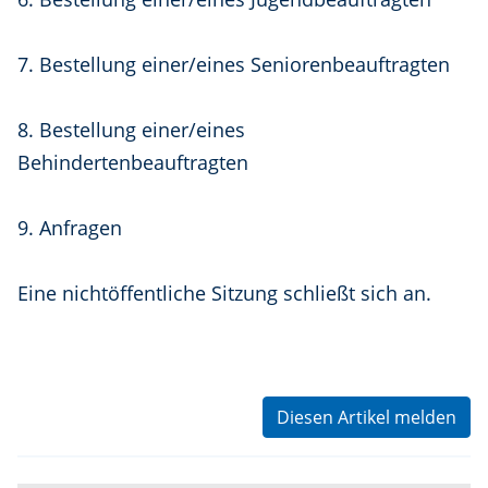
7. Bestellung einer/eines Seniorenbeauftragten
8. Bestellung einer/eines
Behindertenbeauftragten
9. Anfragen
Eine nichtöffentliche Sitzung schließt sich an.
Diesen Artikel melden