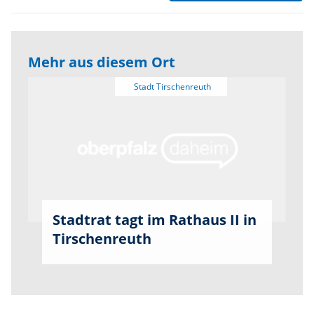
Mehr aus diesem Ort
Stadtrat tagt im Rathaus II in
Tirschenreuth