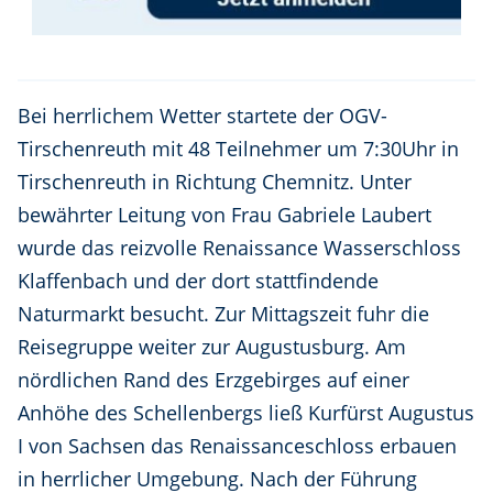
Bei herrlichem Wetter startete der OGV-
Tirschenreuth mit 48 Teilnehmer um 7:30Uhr in
Tirschenreuth in Richtung Chemnitz. Unter
bewährter Leitung von Frau Gabriele Laubert
wurde das reizvolle Renaissance Wasserschloss
Klaffenbach und der dort stattfindende
Naturmarkt besucht. Zur Mittagszeit fuhr die
Reisegruppe weiter zur Augustusburg. Am
nördlichen Rand des Erzgebirges auf einer
Anhöhe des Schellenbergs ließ Kurfürst Augustus
I von Sachsen das Renaissanceschloss erbauen
in herrlicher Umgebung. Nach der Führung