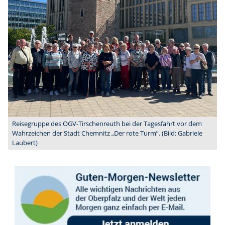
Reisegruppe des OGV-Tirschenreuth bei der Tagesfahrt vor dem
Wahrzeichen der Stadt Chemnitz „Der rote Turm”. (Bild: Gabriele
Laubert)