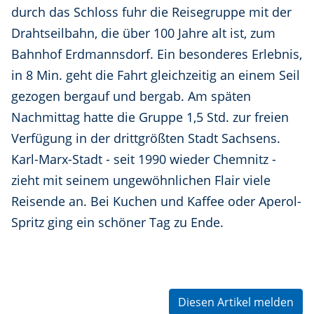
durch das Schloss fuhr die Reisegruppe mit der
Drahtseilbahn, die über 100 Jahre alt ist, zum
Bahnhof Erdmannsdorf. Ein besonderes Erlebnis,
in 8 Min. geht die Fahrt gleichzeitig an einem Seil
gezogen bergauf und bergab. Am späten
Nachmittag hatte die Gruppe 1,5 Std. zur freien
Verfügung in der drittgrößten Stadt Sachsens.
Karl-Marx-Stadt - seit 1990 wieder Chemnitz -
zieht mit seinem ungewöhnlichen Flair viele
Reisende an. Bei Kuchen und Kaffee oder Aperol-
Spritz ging ein schöner Tag zu Ende.
Diesen Artikel melden