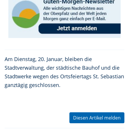
Am Dienstag, 20. Januar, bleiben die
Stadtverwaltung, der städtische Bauhof und die
Stadtwerke wegen des Ortsfeiertags St. Sebastian
ganztägig geschlossen.
Diesen Artikel melden