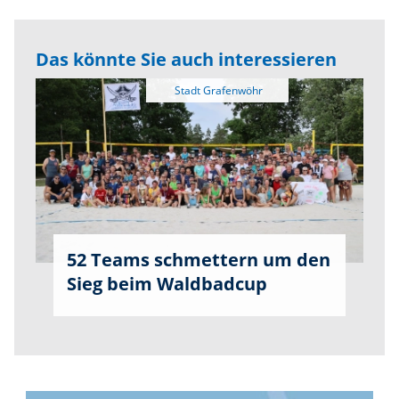
Das könnte Sie auch interessieren
52 Teams schmettern um den
Sieg beim Waldbadcup