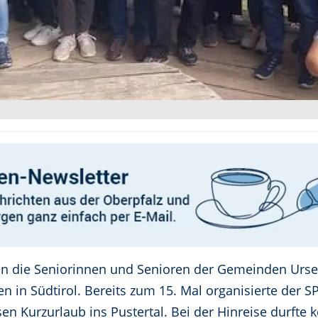
bten die Seniorinnen und Senioren der Gemeinden Urs
in Südtirol. Bereits zum 15. Mal organisierte der 
 Kurzurlaub ins Pustertal. Bei der Hinreise durfte k