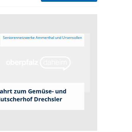
 Seniorennetzwerke Ammerthal und Ursensollen 
ahrt zum Gemüse- und
utscherhof Drechsler