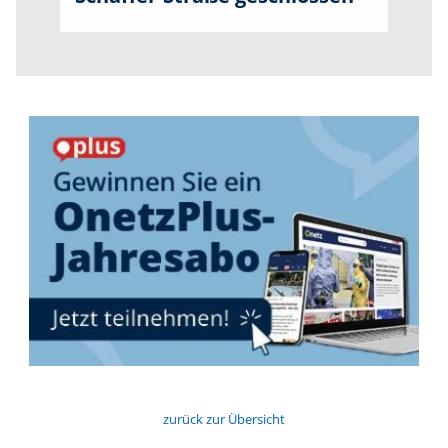
zurück zur Übersicht