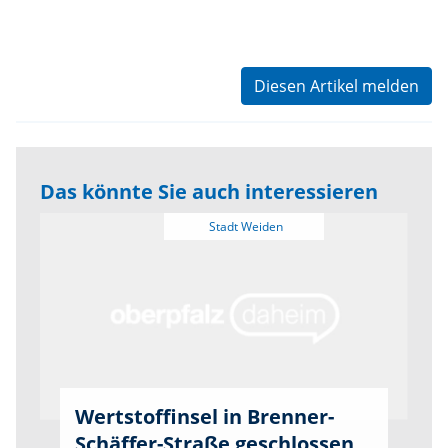
Diesen Artikel melden
Das könnte Sie auch interessieren
Wertstoffinsel in Brenner-
Schäffer-Straße geschlossen