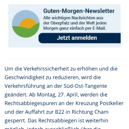
Um die Verkehrssicherheit zu erhöhen und die
Geschwindigkeit zu reduzieren, wird die
Verkehrsführung an der Süd-Ost-Tangente
geändert. Ab Montag, 27. April, werden die
Rechtsabbiegespuren an der Kreuzung Postkeller
und der Auffahrt zur B22 in Richtung Cham
gesperrt. Das Rechtsabbiegen ist weiterhin