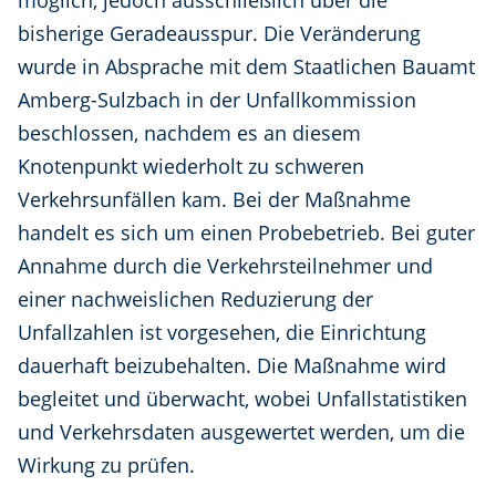
möglich, jedoch ausschließlich über die
bisherige Geradeausspur. Die Veränderung
wurde in Absprache mit dem Staatlichen Bauamt
Amberg-Sulzbach in der Unfallkommission
beschlossen, nachdem es an diesem
Knotenpunkt wiederholt zu schweren
Verkehrsunfällen kam. Bei der Maßnahme
handelt es sich um einen Probebetrieb. Bei guter
Annahme durch die Verkehrsteilnehmer und
einer nachweislichen Reduzierung der
Unfallzahlen ist vorgesehen, die Einrichtung
dauerhaft beizubehalten. Die Maßnahme wird
begleitet und überwacht, wobei Unfallstatistiken
und Verkehrsdaten ausgewertet werden, um die
Wirkung zu prüfen.