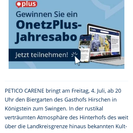
PETICO CARENE bringt am Freitag, 4. Juli, ab 20
Uhr den Biergarten des Gasthofs Hirschen in
Königstein zum Swingen. In der rustikal
verträumten Atmosphäre des Hinterhofs des weit
über die Landkreisgrenze hinaus bekannten Kult-