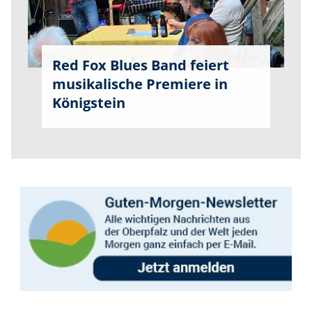
Red Fox Blues Band feiert
musikalische Premiere in
Königstein