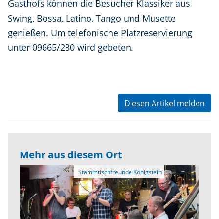
Gasthofs können die Besucher Klassiker aus
Swing, Bossa, Latino, Tango und Musette
genießen. Um telefonische Platzreservierung
unter 09665/230 wird gebeten.
Diesen Artikel melden
Mehr aus diesem Ort