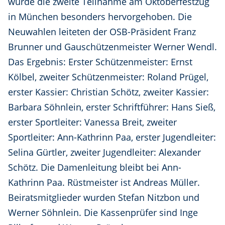
wurde die zweite Teilnahme am Oktoberfestzug
in München besonders hervorgehoben. Die
Neuwahlen leiteten der OSB-Präsident Franz
Brunner und Gauschützenmeister Werner Wendl.
Das Ergebnis: Erster Schützenmeister: Ernst
Kölbel, zweiter Schützenmeister: Roland Prügel,
erster Kassier: Christian Schötz, zweiter Kassier:
Barbara Söhnlein, erster Schriftführer: Hans Sieß,
erster Sportleiter: Vanessa Breit, zweiter
Sportleiter: Ann-Kathrinn Paa, erster Jugendleiter:
Selina Gürtler, zweiter Jugendleiter: Alexander
Schötz. Die Damenleitung bleibt bei Ann-
Kathrinn Paa. Rüstmeister ist Andreas Müller.
Beiratsmitglieder wurden Stefan Nitzbon und
Werner Söhnlein. Die Kassenprüfer sind Inge