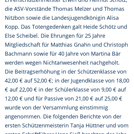
die ASV-Vorstände Thomas Melzer und Thomas
Nitzbon sowie die Landesjugendkönigin Alisa
Kopp. Das Totengedenken galt Heide Schötz und
Else Scheibel. Die Ehrungen für 25 Jahre
Mitgliedschaft für Matthias Gnahn und Christoph
Bachmann sowie für 40 Jahre von Martina Bär
werden wegen Nichtanwesenheit nachgeholt.
Die Beitragserhöhung in der Schützenklasse von
42,00 € auf 52,00 €; in der Jugendklasse von 18,00
€ auf 22,00 € in der Schülerklasse von 9,00 € auf
12,00 € und für Passive von 21,00 € auf 25,00 €
wurde von der Versammlung einstimmig
angenommen. Die folgenden Berichte von der
ersten Schützenmeisterin Tanja Hüttner und vom