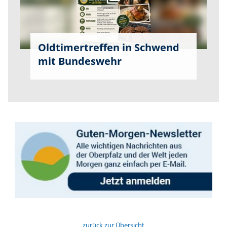
Oldtimertreffen in Schwend
mit Bundeswehr
zurück zur Übersicht