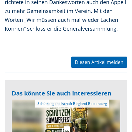
richtete in seinen Dankesworten auch den Appell
zu mehr Gemeinsamkeit im Verein. Mit den
Worten „Wir müssen auch mal wieder Lachen
Können“ schloss er die Generalversammlung.
Diesen Artikel melden
Das könnte Sie auch interessieren