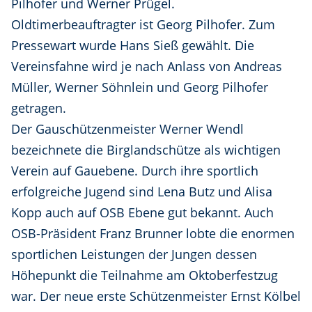
Pilhofer und Werner Prügel.
Oldtimerbeauftragter ist Georg Pilhofer. Zum
Pressewart wurde Hans Sieß gewählt. Die
Vereinsfahne wird je nach Anlass von Andreas
Müller, Werner Söhnlein und Georg Pilhofer
getragen.
Der Gauschützenmeister Werner Wendl
bezeichnete die Birglandschütze als wichtigen
Verein auf Gauebene. Durch ihre sportlich
erfolgreiche Jugend sind Lena Butz und Alisa
Kopp auch auf OSB Ebene gut bekannt. Auch
OSB-Präsident Franz Brunner lobte die enormen
sportlichen Leistungen der Jungen dessen
Höhepunkt die Teilnahme am Oktoberfestzug
war. Der neue erste Schützenmeister Ernst Kölbel