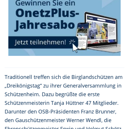
Traditionell treffen sich die Birglandschützen am
„Dreikönigstag“ zu ihrer Generalversammlung in
Schützenheim. Dazu begrüßte die erste
Schützenmeisterin Tanja Hüttner 47 Mitglieder.
Darunter den OSB-Präsidenten Franz Brunner,
den Gauschützenmeister Werner Wendl, die
Ehrenschützenmeister Erwin und Helmut Schötz,