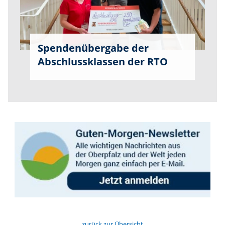
Spendenübergabe der
Abschlussklassen der RTO
zurück zur Übersicht