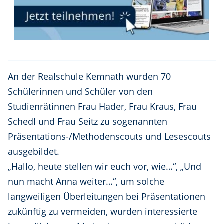
An der Realschule Kemnath wurden 70
Schülerinnen und Schüler von den
Studienrätinnen Frau Hader, Frau Kraus, Frau
Schedl und Frau Seitz zu sogenannten
Präsentations-/Methodenscouts und Lesescouts
ausgebildet.
„Hallo, heute stellen wir euch vor, wie…“, „Und
nun macht Anna weiter…“, um solche
langweiligen Überleitungen bei Präsentationen
zukünftig zu vermeiden, wurden interessierte