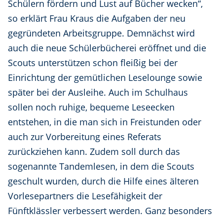
Schülern fördern und Lust auf Bücher wecken“,
so erklärt Frau Kraus die Aufgaben der neu
gegründeten Arbeitsgruppe. Demnächst wird
auch die neue Schülerbücherei eröffnet und die
Scouts unterstützen schon fleißig bei der
Einrichtung der gemütlichen Leselounge sowie
später bei der Ausleihe. Auch im Schulhaus
sollen noch ruhige, bequeme Leseecken
entstehen, in die man sich in Freistunden oder
auch zur Vorbereitung eines Referats
zurückziehen kann. Zudem soll durch das
sogenannte Tandemlesen, in dem die Scouts
geschult wurden, durch die Hilfe eines älteren
Vorlesepartners die Lesefähigkeit der
Fünftklässler verbessert werden. Ganz besonders