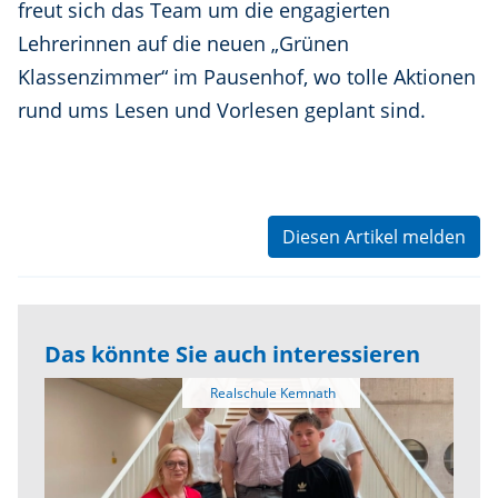
freut sich das Team um die engagierten
Lehrerinnen auf die neuen „Grünen
Klassenzimmer“ im Pausenhof, wo tolle Aktionen
rund ums Lesen und Vorlesen geplant sind.
Diesen Artikel melden
Das könnte Sie auch interessieren