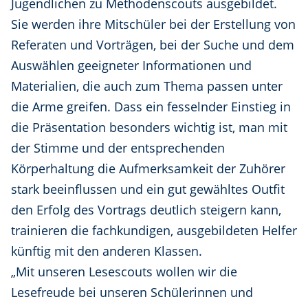
Jugendlichen zu Methodenscouts ausgebildet.
Sie werden ihre Mitschüler bei der Erstellung von
Referaten und Vorträgen, bei der Suche und dem
Auswählen geeigneter Informationen und
Materialien, die auch zum Thema passen unter
die Arme greifen. Dass ein fesselnder Einstieg in
die Präsentation besonders wichtig ist, man mit
der Stimme und der entsprechenden
Körperhaltung die Aufmerksamkeit der Zuhörer
stark beeinflussen und ein gut gewähltes Outfit
den Erfolg des Vortrags deutlich steigern kann,
trainieren die fachkundigen, ausgebildeten Helfer
künftig mit den anderen Klassen.
„Mit unseren Lesescouts wollen wir die
Lesefreude bei unseren Schülerinnen und