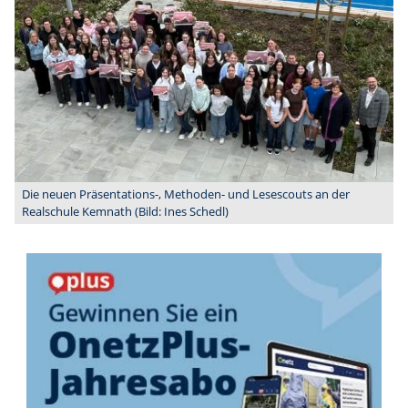
Die neuen Präsentations-, Methoden- und Lesescouts an der
Realschule Kemnath (Bild: Ines Schedl)