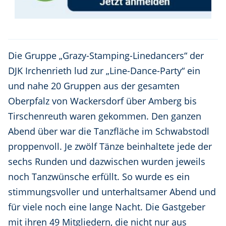
Die Gruppe „Grazy-Stamping-Linedancers“ der
DJK Irchenrieth lud zur „Line-Dance-Party“ ein
und nahe 20 Gruppen aus der gesamten
Oberpfalz von Wackersdorf über Amberg bis
Tirschenreuth waren gekommen. Den ganzen
Abend über war die Tanzfläche im Schwabstodl
proppenvoll. Je zwölf Tänze beinhaltete jede der
sechs Runden und dazwischen wurden jeweils
noch Tanzwünsche erfüllt. So wurde es ein
stimmungsvoller und unterhaltsamer Abend und
für viele noch eine lange Nacht. Die Gastgeber
mit ihren 49 Mitgliedern, die nicht nur aus