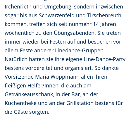
Irchenrieth und Umgebung, sondern inzwischen
sogar bis aus Schwarzenfeld und Tirschenreuth
kommen, treffen sich seit nunmehr 14 Jahren
wöchentlich zu den Übungsabenden. Sie treten
immer wieder bei Festen auf und besuchen vor
allem Feste anderer Linedance-Gruppen.
Natürlich hatten sie ihre eigene Line-Dance-Party
bestens vorbereitet und organisiert. So dankte
Vorsitzende Maria Woppmann allen ihren
fleißigen Helfer/Innen, die auch am
Getränkeausschank, in der Bar, an der
Kuchentheke und an der Grillstation bestens für
die Gäste sorgten.