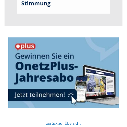
Stimmung
zurück zur Übersicht