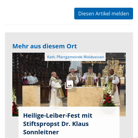
Diesen Artikel melden
Mehr aus diesem Ort
Heilige-Leiber-Fest mit
Stiftspropst Dr. Klaus
Sonnleitner