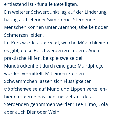
entlastend ist - für alle Beteiligten.
Ein weiterer Schwerpunkt lag auf der Linderung
häufig auftretender Symptome. Sterbende
Menschen können unter Atemnot, Übelkeit oder
Schmerzen leiden.
Im Kurs wurde aufgezeigt, welche Möglichkeiten
es gibt, diese Beschwerden zu lindern. Auch
praktische Hilfen, beispielsweise bei
Mundtrockenheit durch eine gute Mundpflege,
wurden vermittelt. Mit einem kleinen
Schwämmchen lassen sich Flüssigkeiten
tröpfchenweise auf Mund und Lippen verteilen-
hier darf gerne das Lieblingsgetränk des
Sterbenden genommen werden: Tee, Limo, Cola,
aber auch Bier oder Wein.