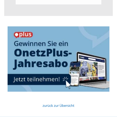
zurück zur Übersicht