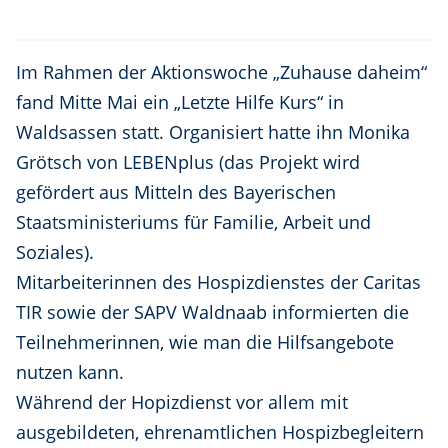
Im Rahmen der Aktionswoche „Zuhause daheim“
fand Mitte Mai ein „Letzte Hilfe Kurs“ in
Waldsassen statt. Organisiert hatte ihn Monika
Grötsch von LEBENplus (das Projekt wird
gefördert aus Mitteln des Bayerischen
Staatsministeriums für Familie, Arbeit und
Soziales).
Mitarbeiterinnen des Hospizdienstes der Caritas
TIR sowie der SAPV Waldnaab informierten die
Teilnehmerinnen, wie man die Hilfsangebote
nutzen kann.
Während der Hopizdienst vor allem mit
ausgebildeten, ehrenamtlichen Hospizbegleitern