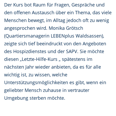
Der Kurs bot Raum für Fragen, Gespräche und
den offenen Austausch über ein Thema, das viele
Menschen bewegt, im Alltag jedoch oft zu wenig
angesprochen wird. Monika Grötsch
(Quartiersmanagerin LEBENplus Waldsassen),
zeigte sich tief beeindruckt von den Angeboten
des Hospizdienstes und der SAPV. Sie möchte
diesen „Letzte-Hilfe-Kurs „ spätestens im
nächsten Jahr wieder anbieten, da es für alle
wichtig ist, zu wissen, welche
Unterstützungsmöglichkeiten es gibt, wenn ein
geliebter Mensch zuhause in vertrauter
Umgebung sterben möchte.