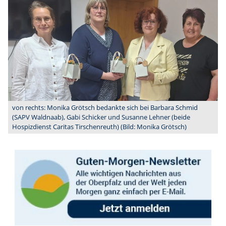
von rechts: Monika Grötsch bedankte sich bei Barbara Schmid
(SAPV Waldnaab), Gabi Schicker und Susanne Lehner (beide
Hospizdienst Caritas Tirschenreuth) (Bild: Monika Grötsch)