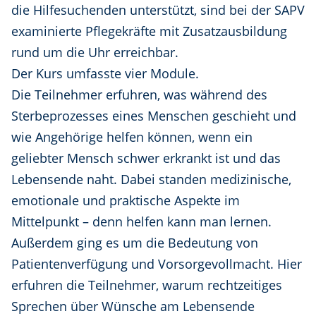
die Hilfesuchenden unterstützt, sind bei der SAPV
examinierte Pflegekräfte mit Zusatzausbildung
rund um die Uhr erreichbar.
Der Kurs umfasste vier Module.
Die Teilnehmer erfuhren, was während des
Sterbeprozesses eines Menschen geschieht und
wie Angehörige helfen können, wenn ein
geliebter Mensch schwer erkrankt ist und das
Lebensende naht. Dabei standen medizinische,
emotionale und praktische Aspekte im
Mittelpunkt – denn helfen kann man lernen.
Außerdem ging es um die Bedeutung von
Patientenverfügung und Vorsorgevollmacht. Hier
erfuhren die Teilnehmer, warum rechtzeitiges
Sprechen über Wünsche am Lebensende