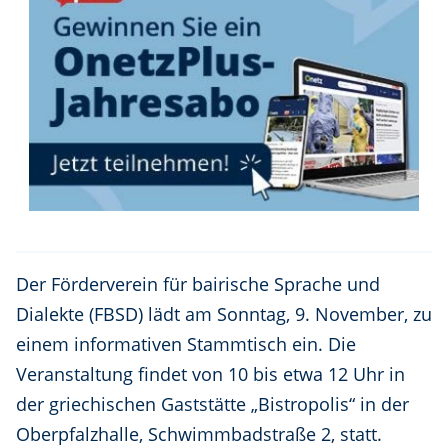
Der Förderverein für bairische Sprache und
Dialekte (FBSD) lädt am Sonntag, 9. November, zu
einem informativen Stammtisch ein. Die
Veranstaltung findet von 10 bis etwa 12 Uhr in
der griechischen Gaststätte „Bistropolis“ in der
Oberpfalzhalle, Schwimmbadstraße 2, statt.