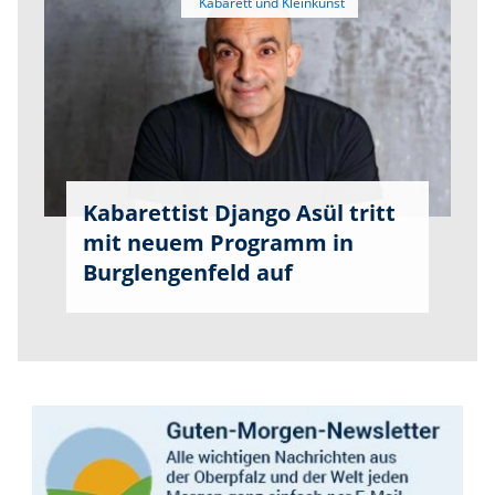
Kabarettist Django Asül tritt
mit neuem Programm in
Burglengenfeld auf