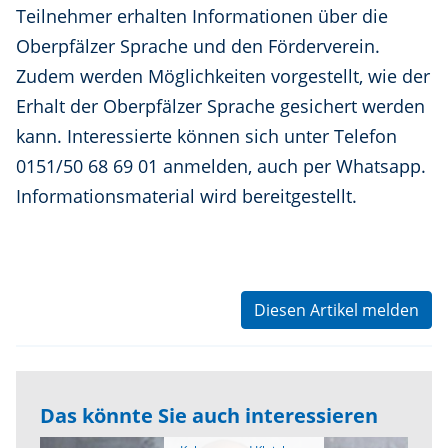
Teilnehmer erhalten Informationen über die
Oberpfälzer Sprache und den Förderverein.
Zudem werden Möglichkeiten vorgestellt, wie der
Erhalt der Oberpfälzer Sprache gesichert werden
kann. Interessierte können sich unter Telefon
0151/50 68 69 01 anmelden, auch per Whatsapp.
Informationsmaterial wird bereitgestellt.
Diesen Artikel melden
Das könnte Sie auch interessieren