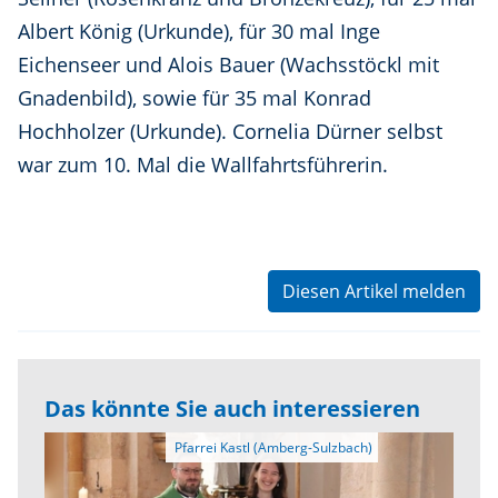
Albert König (Urkunde), für 30 mal Inge
Eichenseer und Alois Bauer (Wachsstöckl mit
Gnadenbild), sowie für 35 mal Konrad
Hochholzer (Urkunde). Cornelia Dürner selbst
war zum 10. Mal die Wallfahrtsführerin.
Diesen Artikel melden
Das könnte Sie auch interessieren