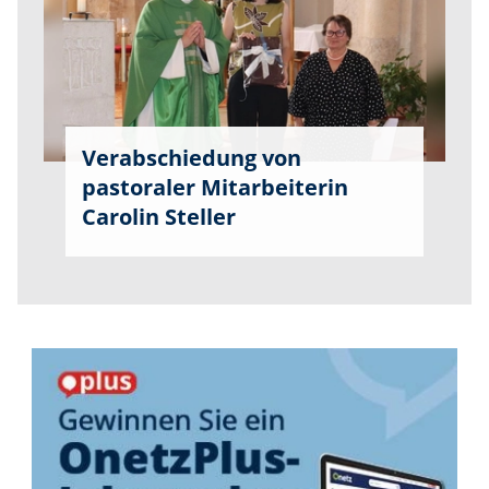
Verabschiedung von
pastoraler Mitarbeiterin
Carolin Steller