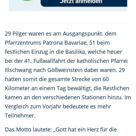
29 Pilger waren es am Ausgangspunkt. dem
Pfarrzentrums Patrona Bavariae, 51 beim
festlichen Einzug in die Basilika, welche heuer
bei der 41. Fußwallfahrt der katholischen Pfarrei
Illschwang nach Gößweinstein dabei waren. 29
hatten somit die gesamte Strecke von 60
Kilometer an einem Tag bewältigt, die Restlichen
kamen an den verschiedenen Stationen hinzu. Im
Vergleich zum Vorjahr bedeutete es mehr
Teilnehmer.
Das Motto lautete: „Gott hat ein Herz für die