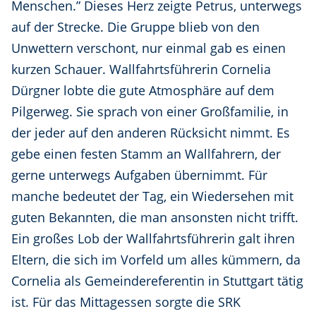
Menschen.” Dieses Herz zeigte Petrus, unterwegs
auf der Strecke. Die Gruppe blieb von den
Unwettern verschont, nur einmal gab es einen
kurzen Schauer. Wallfahrtsführerin Cornelia
Dürgner lobte die gute Atmosphäre auf dem
Pilgerweg. Sie sprach von einer Großfamilie, in
der jeder auf den anderen Rücksicht nimmt. Es
gebe einen festen Stamm an Wallfahrern, der
gerne unterwegs Aufgaben übernimmt. Für
manche bedeutet der Tag, ein Wiedersehen mit
guten Bekannten, die man ansonsten nicht trifft.
Ein großes Lob der Wallfahrtsführerin galt ihren
Eltern, die sich im Vorfeld um alles kümmern, da
Cornelia als Gemeindereferentin in Stuttgart tätig
ist. Für das Mittagessen sorgte die SRK