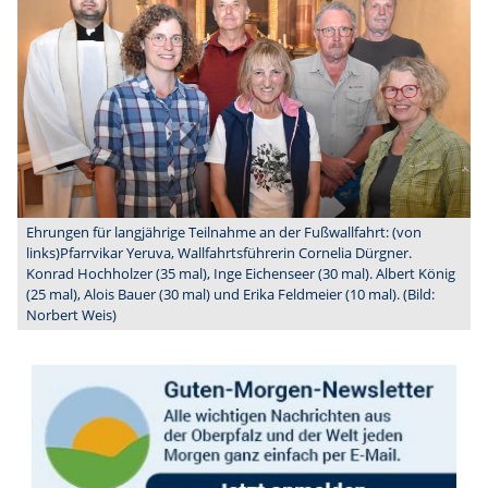
Ehrungen für langjährige Teilnahme an der Fußwallfahrt: (von
links)Pfarrvikar Yeruva, Wallfahrtsführerin Cornelia Dürgner.
Konrad Hochholzer (35 mal), Inge Eichenseer (30 mal). Albert König
(25 mal), Alois Bauer (30 mal) und Erika Feldmeier (10 mal). (Bild:
Norbert Weis)