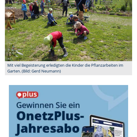
Mit viel Begeisterung erledigten die Kinder die Pflanzarbeiten im
Garten. (Bild: Gerd Neumann)