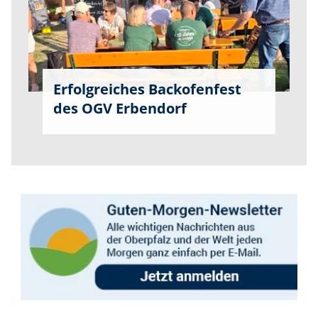
Erfolgreiches Backofenfest
des OGV Erbendorf