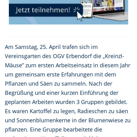
Am Samstag, 25. April trafen sich im
Vereinsgarten des OGV Erbendorf die „Kreinzl-
Mäuse” zum ersten Arbeitseinsatz in diesem Jahr
um gemeinsam erste Erfahrungen mit dem
Pflanzen und Säen zu sammeln. Nach der
Begrüßung und einer kurzen Einführung der
geplanten Arbeiten wurden 3 Gruppen gebildet.
Es waren Kartoffel zu legen, Radieschen zu säen
und Sonnenblumenkerne in der Blumenwiese zu
pflanzen. Eine Gruppe bearbeitete die