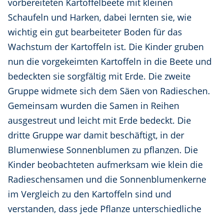
vorbereiteten Kartoffelbeete mit kleinen
Schaufeln und Harken, dabei lernten sie, wie
wichtig ein gut bearbeiteter Boden für das
Wachstum der Kartoffeln ist. Die Kinder gruben
nun die vorgekeimten Kartoffeln in die Beete und
bedeckten sie sorgfältig mit Erde. Die zweite
Gruppe widmete sich dem Säen von Radieschen.
Gemeinsam wurden die Samen in Reihen
ausgestreut und leicht mit Erde bedeckt. Die
dritte Gruppe war damit beschäftigt, in der
Blumenwiese Sonnenblumen zu pflanzen. Die
Kinder beobachteten aufmerksam wie klein die
Radieschensamen und die Sonnenblumenkerne
im Vergleich zu den Kartoffeln sind und
verstanden, dass jede Pflanze unterschiedliche