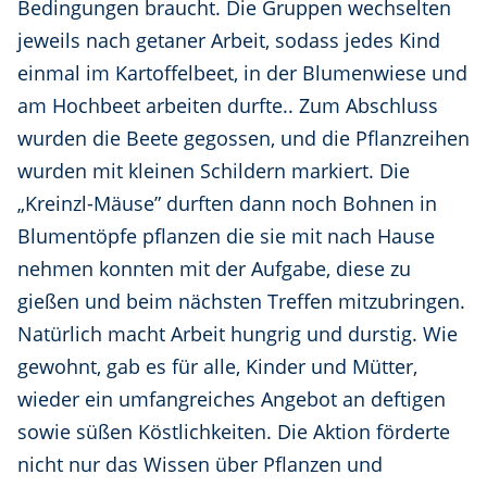
Bedingungen braucht. Die Gruppen wechselten
jeweils nach getaner Arbeit, sodass jedes Kind
einmal im Kartoffelbeet, in der Blumenwiese und
am Hochbeet arbeiten durfte.. Zum Abschluss
wurden die Beete gegossen, und die Pflanzreihen
wurden mit kleinen Schildern markiert. Die
„Kreinzl-Mäuse” durften dann noch Bohnen in
Blumentöpfe pflanzen die sie mit nach Hause
nehmen konnten mit der Aufgabe, diese zu
gießen und beim nächsten Treffen mitzubringen.
Natürlich macht Arbeit hungrig und durstig. Wie
gewohnt, gab es für alle, Kinder und Mütter,
wieder ein umfangreiches Angebot an deftigen
sowie süßen Köstlichkeiten. Die Aktion förderte
nicht nur das Wissen über Pflanzen und