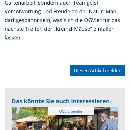
Gartenarbeit, sondern auch Teamgeist,
Verantwortung und Freude an der Natur. Man
darf gespannt sein, was sich die OGVler für das
nächste Treffen der „Kreinzl-Mäuse” einfallen
lassen.
Diesen Artikel melden
Das könnte Sie auch interessieren