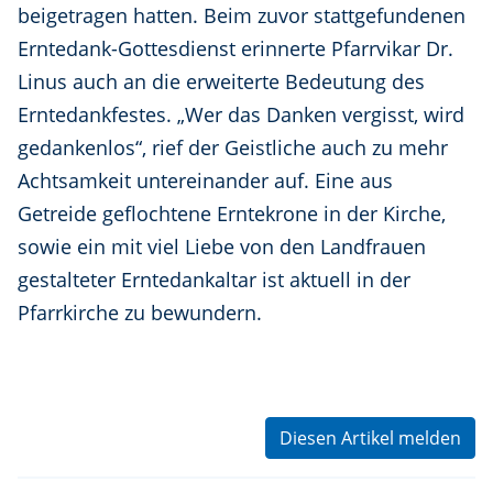
beigetragen hatten. Beim zuvor stattgefundenen
Erntedank-Gottesdienst erinnerte Pfarrvikar Dr.
Linus auch an die erweiterte Bedeutung des
Erntedankfestes. „Wer das Danken vergisst, wird
gedankenlos“, rief der Geistliche auch zu mehr
Achtsamkeit untereinander auf. Eine aus
Getreide geflochtene Erntekrone in der Kirche,
sowie ein mit viel Liebe von den Landfrauen
gestalteter Erntedankaltar ist aktuell in der
Pfarrkirche zu bewundern.
Diesen Artikel melden