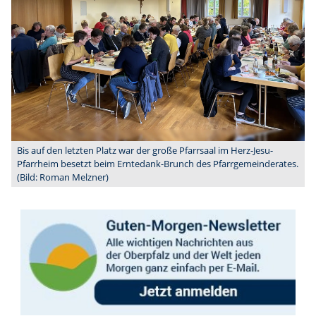
Bis auf den letzten Platz war der große Pfarrsaal im Herz-Jesu-
Pfarrheim besetzt beim Erntedank-Brunch des Pfarrgemeinderates.
(Bild: Roman Melzner)