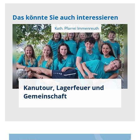
Das könnte Sie auch interessieren
Kanutour, Lagerfeuer und
Gemeinschaft