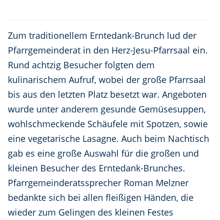
Zum traditionellem Erntedank-Brunch lud der
Pfarrgemeinderat in den Herz-Jesu-Pfarrsaal ein.
Rund achtzig Besucher folgten dem
kulinarischem Aufruf, wobei der große Pfarrsaal
bis aus den letzten Platz besetzt war. Angeboten
wurde unter anderem gesunde Gemüsesuppen,
wohlschmeckende Schäufele mit Spotzen, sowie
eine vegetarische Lasagne. Auch beim Nachtisch
gab es eine große Auswahl für die großen und
kleinen Besucher des Erntedank-Brunches.
Pfarrgemeinderatssprecher Roman Melzner
bedankte sich bei allen fleißigen Händen, die
wieder zum Gelingen des kleinen Festes